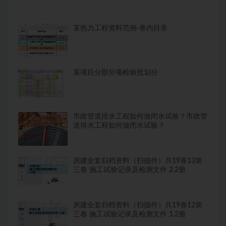
某热力工程资料范例-卷内目录
某项目分部分项检验批划分
市政管道排水工程如何做闭水试验？市政管
道排水工程如何做闭水试验？
房建全套归档资料（扫描件）共19卷13第
三卷 施工试验记录及检测文件 2.2册
房建全套归档资料（扫描件）共19卷12第
三卷 施工试验记录及检测文件 1.2册