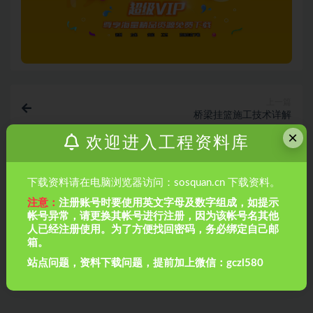
上一篇
桥梁挂篮施工技术详解
×
欢迎进入工程资料库
下一篇
桥梁基础知识
下载资料请在电脑浏览器访问：sosquan.cn 下载资料。
注意：
注册账号时要使用英文字母及数字组成，如提示
相关文章
帐号异常，请更换其帐号进行注册，因为该帐号名其他
人已经注册使用。为了方便找回密码，务必绑定自己邮
箱。
站点问题，资料下载问题，提前加上微信：gczl580