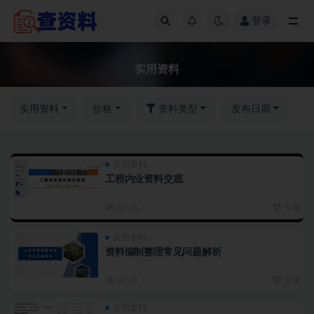
登录
实用资料
实用资料
实用资料
价格
资料类型
发布日期
实用资料
工程内业资料交底
61.5K
专属
实用资料
资料编制整理常见问题解析
29.7K
专属
实用资料