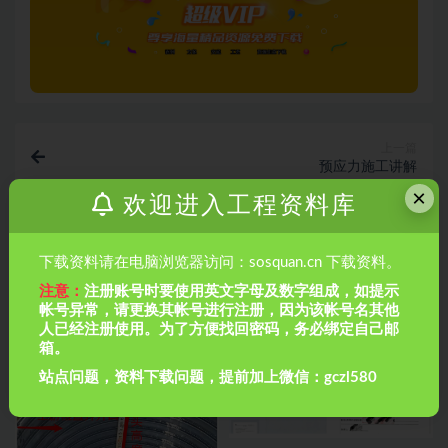
上一篇
预应力施工讲解
×
欢迎进入工程资料库
下一篇
转体施工
下载资料请在电脑浏览器访问：sosquan.cn 下载资料。
注意：
注册账号时要使用英文字母及数字组成，如提示
相关文章
帐号异常，请更换其帐号进行注册，因为该帐号名其他
人已经注册使用。为了方便找回密码，务必绑定自己邮
箱。
站点问题，资料下载问题，提前加上微信：gczl580