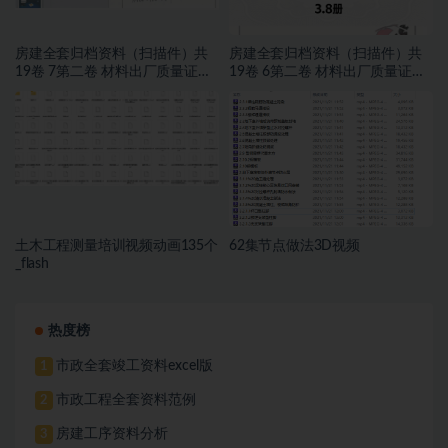
房建全套归档资料（扫描件）共
房建全套归档资料（扫描件）共
19卷 7第二卷 材料出厂质量证明
19卷 6第二卷 材料出厂质量证明
文件及进场复试报告 4.8册
文件及进场复试报告 3.8册
土木工程测量培训视频动画135个
62集节点做法3D视频
_flash
热度榜
市政全套竣工资料excel版
1
市政工程全套资料范例
2
房建工序资料分析
3