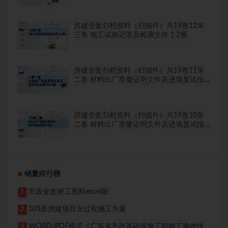
房建全套归档资料（扫描件）共19卷12第
三卷 施工试验记录及检测文件 1.2册
房建全套归档资料（扫描件）共19卷11第
二卷 材料出厂质量证明文件及进场复试报
告8.8册
房建全套归档资料（扫描件）共19卷10第
二卷 材料出厂质量证明文件及进场复试报
告7.8册
销量排行榜
市政全套竣工资料excel版
1
105套房建项目全过程施工方案
2
WORD/PDF格式《广东省市政基础设施工程竣工验收技
3