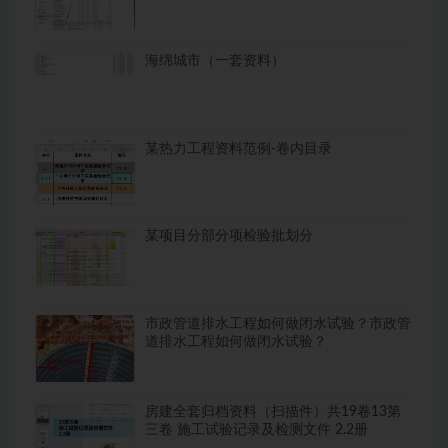
海绵城市（一套资料）
某热力工程资料范例-卷内目录
某项目分部分项检验批划分
市政管道排水工程如何做闭水试验？市政管
道排水工程如何做闭水试验？
房建全套归档资料（扫描件）共19卷13第
三卷 施工试验记录及检测文件 2.2册