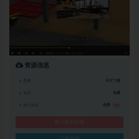
资源信息
普通
不可下载
会员
免费
永久会员
免费
推荐
暂无购买权限