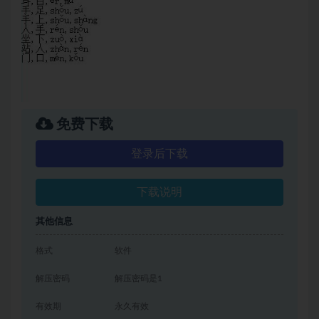
免费下载
登录后下载
下载说明
其他信息
格式
软件
解压密码
解压密码是1
有效期
永久有效