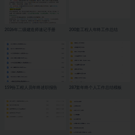
2026年二级建造师速记手册
200套工程人年终工作总结
159份工程人员年终述职报告
287套年终个人工作总结模板