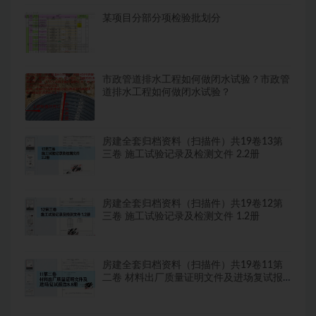
某项目分部分项检验批划分
市政管道排水工程如何做闭水试验？市政管
道排水工程如何做闭水试验？
房建全套归档资料（扫描件）共19卷13第
三卷 施工试验记录及检测文件 2.2册
房建全套归档资料（扫描件）共19卷12第
三卷 施工试验记录及检测文件 1.2册
房建全套归档资料（扫描件）共19卷11第
二卷 材料出厂质量证明文件及进场复试报
告8.8册