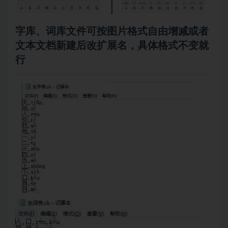
字库、词库文件可按图片格式自由增减或者
文本文档新建后改扩展名，具体格式不变就
行