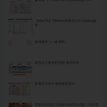
建筑电气子分部防雷工程组卷档案资料
【MacOS】VMware安装10.15-Catalina版
本
海绵城市（一套资料）
某热力工程资料范例-卷内目录
某项目分部分项检验批划分
市政管道排水工程如何做闭水试验？市政管