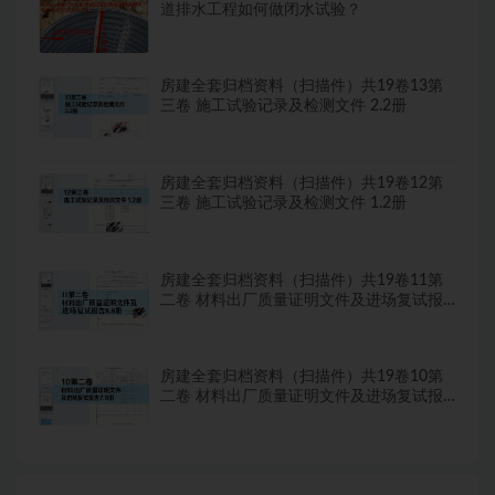
道排水工程如何做闭水试验？
房建全套归档资料（扫描件）共19卷13第
三卷 施工试验记录及检测文件 2.2册
房建全套归档资料（扫描件）共19卷12第
三卷 施工试验记录及检测文件 1.2册
房建全套归档资料（扫描件）共19卷11第
二卷 材料出厂质量证明文件及进场复试报
告8.8册
房建全套归档资料（扫描件）共19卷10第
二卷 材料出厂质量证明文件及进场复试报
告7.8册