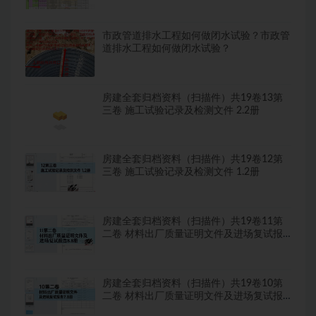
市政管道排水工程如何做闭水试验？市政管
道排水工程如何做闭水试验？
房建全套归档资料（扫描件）共19卷13第
三卷 施工试验记录及检测文件 2.2册
房建全套归档资料（扫描件）共19卷12第
三卷 施工试验记录及检测文件 1.2册
房建全套归档资料（扫描件）共19卷11第
二卷 材料出厂质量证明文件及进场复试报
告8.8册
房建全套归档资料（扫描件）共19卷10第
二卷 材料出厂质量证明文件及进场复试报
告7.8册