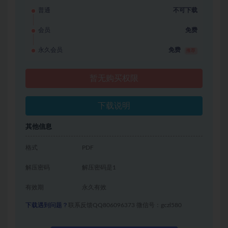
普通
不可下载
会员
免费
永久会员
免费
推荐
暂无购买权限
下载说明
其他信息
格式
PDF
解压密码
解压密码是1
有效期
永久有效
下载遇到问题？
联系反馈QQ806096373 微信号：gczl580