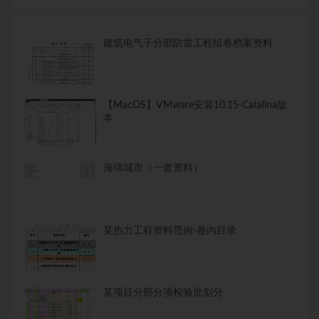
建筑电气子分部防雷工程组卷档案资料
【MacOS】VMware安装10.15-Catalina版
本
海绵城市（一套资料）
某热力工程资料范例-卷内目录
某项目分部分项检验批划分