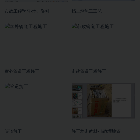
市政工程学习-培训资料
挡土墙施工工艺
室外管道工程施工
市政管道工程施工
管道施工
施工培训教材-市政埋地管