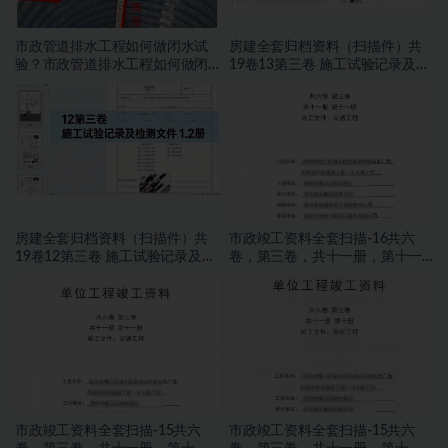
市政管道排水工程如何做闭水试
房建全套归档资料（扫描件）共
验？市政管道排水工程如何做闭
19卷13第三卷 施工试验记录及检
水试验？
测文件 2.2册
房建全套归档资料（扫描件）共
市政竣工资料全套扫描-16共六
19卷12第三卷 施工试验记录及检
卷，第三卷，共十一册，第十一
测文件 1.2册
册，施工文件，交通工程
市政竣工资料全套扫描-15共六
市政竣工资料全套扫描-15共六