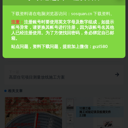
下载资料请在电脑浏览器访问：sosquan.cn 下载资料。
注意：
注册账号时要使用英文字母及数字组成，如提示
帐号异常，请更换其帐号进行注册，因为该帐号名其他
人已经注册使用。为了方便找回密码，务必绑定自己邮
箱。
站点问题，资料下载问题，提前加上微信：gczl580
上一篇
钢管混凝土框架金融中心测量施工方案
下一篇
高层住宅项目测量放线施工方案
相关文章