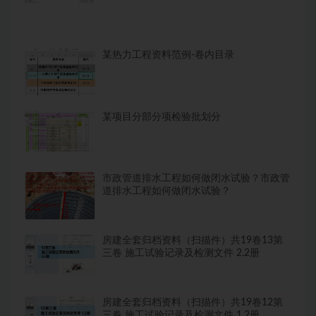
某热力工程资料范例-卷内目录
某项目分部分项检验批划分
市政管道排水工程如何做闭水试验？市政管
道排水工程如何做闭水试验？
房建全套归档资料（扫描件）共19卷13第
三卷 施工试验记录及检测文件 2.2册
房建全套归档资料（扫描件）共19卷12第
三卷 施工试验记录及检测文件 1.2册