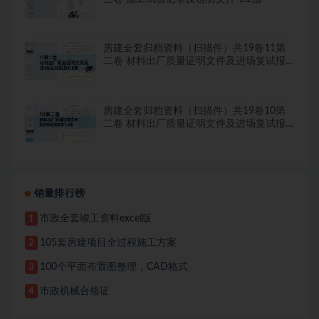
房建全套归档资料（扫描件）共19卷11第
二卷 材料出厂质量证明文件及进场复试报
告8.8册
房建全套归档资料（扫描件）共19卷10第
二卷 材料出厂质量证明文件及进场复试报
告7.8册
销量排行榜
市政全套竣工资料excel版
1
105套房建项目全过程施工方案
2
100个平面布置图整理，CAD格式
3
市政机械合格证
4