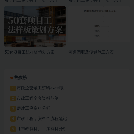
卷，第三卷，共十一册，第十
卷，第三卷，共十一册，第十
册，施工文件，亮化工程
册，施工文件，亮化工程
50套项目工法样板策划方案
河道围堰及便道施工方案
热度榜
市政全套竣工资料excel版
1
市政工程全套资料范例
2
房建工序资料分析
3
市政工程，资料全流程笔记
4
【市政资料】工序资料分析
5