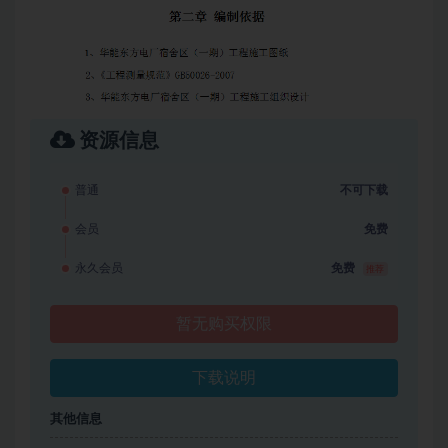
资源信息
普通
不可下载
会员
免费
永久会员
免费
推荐
暂无购买权限
下载说明
其他信息