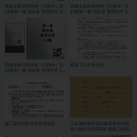
房建全套归档资料（扫描件）共
房建全套归档资料（扫描件）共
19卷第一卷 综合卷 管理文件 3.3
19卷第一卷 综合卷 管理文件 2.3
册
册
房建全套归档资料（扫描件）共
最新工人劳务合同
19卷第一卷 综合卷 管理文件 1.3
册
施工现场消防安全管理协议
工程资料整套项目建筑资料归档
装订版共26册第5卷 建筑工程综
合管理记录