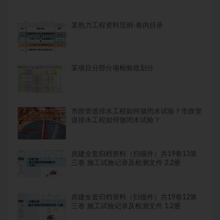
某热力工程资料范例-卷内目录
某项目分部分项检验批划分
市政管道排水工程如何做闭水试验？市政管
道排水工程如何做闭水试验？
房建全套归档资料（扫描件）共19卷13第
三卷 施工试验记录及检测文件 2.2册
房建全套归档资料（扫描件）共19卷12第
三卷 施工试验记录及检测文件 1.2册