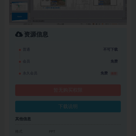
资源信息
普通
不可下载
会员
免费
永久会员
免费
推荐
暂无购买权限
下载说明
其他信息
格式
PPT