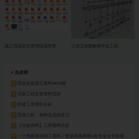
施工现场安全管理现场排查
三维立体图解脚手架工程
热度榜
市政全套竣工资料excel版
1
市政工程全套资料范例
2
房建工序资料分析
3
市政工程，资料全流程笔记
4
【市政资料】工序资料分析
5
一个房建项目竣工资料丨整体组卷存档+各专业分开组卷
6