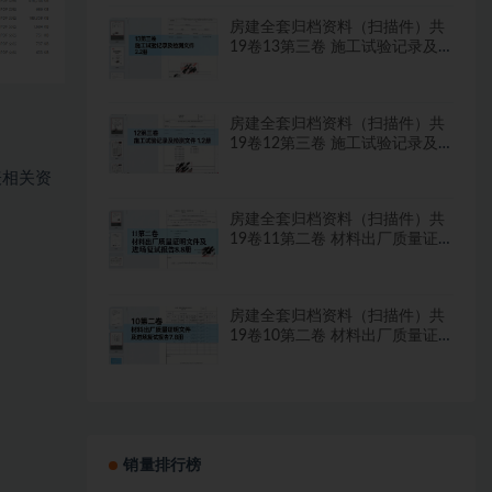
房建全套归档资料（扫描件）共
19卷13第三卷 施工试验记录及
检测文件 2.2册
房建全套归档资料（扫描件）共
19卷12第三卷 施工试验记录及
检测文件 1.2册
表相关资
房建全套归档资料（扫描件）共
19卷11第二卷 材料出厂质量证
明文件及进场复试报告8.8册
房建全套归档资料（扫描件）共
19卷10第二卷 材料出厂质量证
明文件及进场复试报告7.8册
销量排行榜