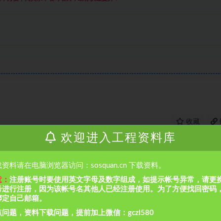
收藏
欢迎进入工程资料库
资料请在电脑浏览器访问：sosquan.cn 下载资料。
意：
注册账号时要使用英文字母及数字组成，如提示帐号异常，请更
号进行注册，因为该帐号名其他人已经注册使用。为了方便找回密码
绑定自己邮箱。
问题，资料下载问题，提前加上微信：gczl580