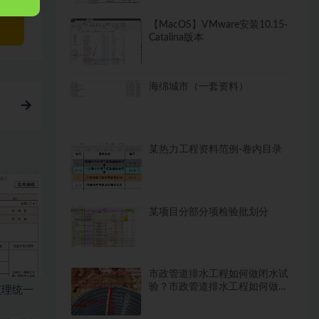
【MacOS】VMware安装10.15-
Catalina版本
海绵城市（一套资料）
某热力工程资料范例-卷内目录
某项目分部分项检验批划分
市政管道排水工程如何做闭水试
验？市政管道排水工程如何做闭
监理统一
水试验？