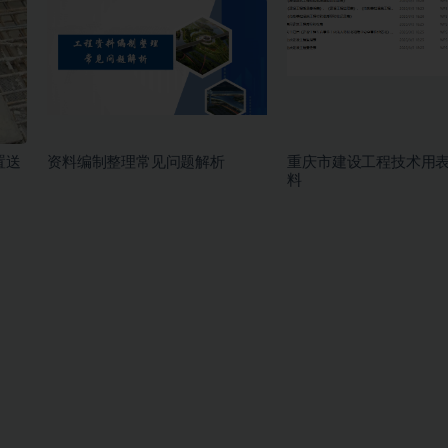
置送
资料编制整理常见问题解析
重庆市建设工程技术用
料