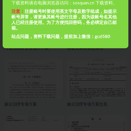
下载资料请在电脑浏览器访问：sosquan.cn 下载资料。
注意：
注册账号时要使用英文字母及数字组成，如提示
帐号异常，请更换其帐号进行注册，因为该帐号名其他
人已经注册使用。为了方便找回密码，务必绑定自己邮
箱。
站点问题，资料下载问题，提前加上微信：gczl580
河道围堰及便道施工方案
模板安装检验批填写
扬尘治理专项方案
扬尘治理专项方案交底