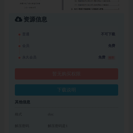
资源信息
普通
不可下载
会员
免费
永久会员
免费
推荐
暂无购买权限
下载说明
其他信息
格式
doc
解压密码
解压密码是1