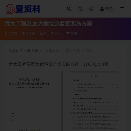
登录
全部
危大工程及重大危险源监管实施方案
安全方案
5 年前
0
6.9K
专属
当前位置：
首页
方案大全
安全方案
正文
危大工程及重大危险源监管实施方案，WORD共4页