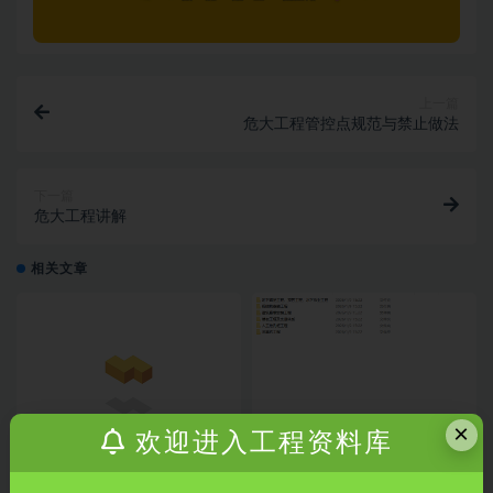
上一篇
危大工程管控点规范与禁止做法
下一篇
危大工程讲解
相关文章
×
欢迎进入工程资料库
施工现场安全管理现场排查
122套专家论证方案