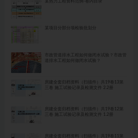
某热力工程资料范例-卷内目录
某项目分部分项检验批划分
市政管道排水工程如何做闭水试验？市政管
道排水工程如何做闭水试验？
房建全套归档资料（扫描件）共19卷13第
三卷 施工试验记录及检测文件 2.2册
房建全套归档资料（扫描件）共19卷12第
三卷 施工试验记录及检测文件 1.2册
房建全套归档资料（扫描件）共19卷11第