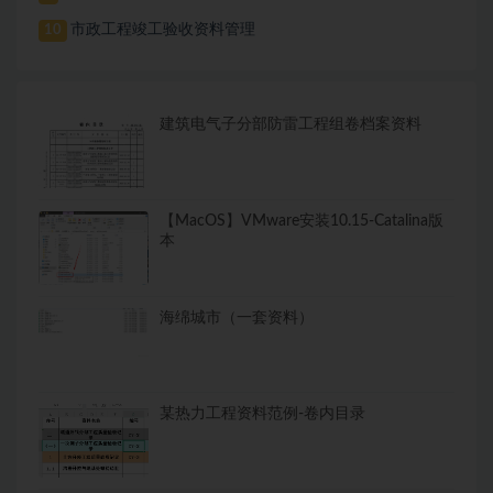
市政工程竣工验收资料管理
10
建筑电气子分部防雷工程组卷档案资料
【MacOS】VMware安装10.15-Catalina版
本
海绵城市（一套资料）
某热力工程资料范例-卷内目录