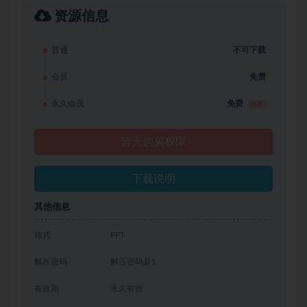
资源信息
普通
不可下载
会员
免费
永久会员
免费
推荐
暂无购买权限
下载说明
其他信息
格式
PPT
解压密码
解压密码是1
有效期
永久有效