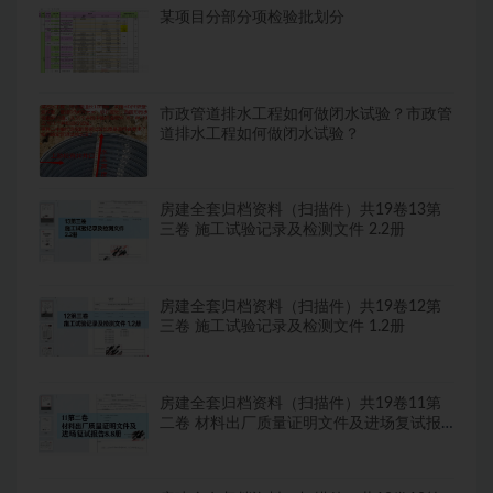
某项目分部分项检验批划分
市政管道排水工程如何做闭水试验？市政管
道排水工程如何做闭水试验？
房建全套归档资料（扫描件）共19卷13第
三卷 施工试验记录及检测文件 2.2册
房建全套归档资料（扫描件）共19卷12第
三卷 施工试验记录及检测文件 1.2册
房建全套归档资料（扫描件）共19卷11第
二卷 材料出厂质量证明文件及进场复试报
告8.8册