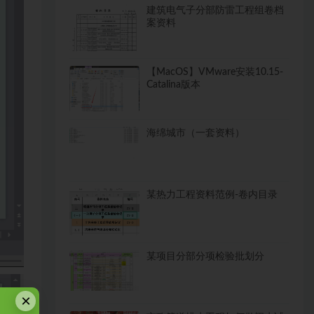
建筑电气子分部防雷工程组卷档
案资料
【MacOS】VMware安装10.15-
Catalina版本
海绵城市（一套资料）
某热力工程资料范例-卷内目录
某项目分部分项检验批划分
×