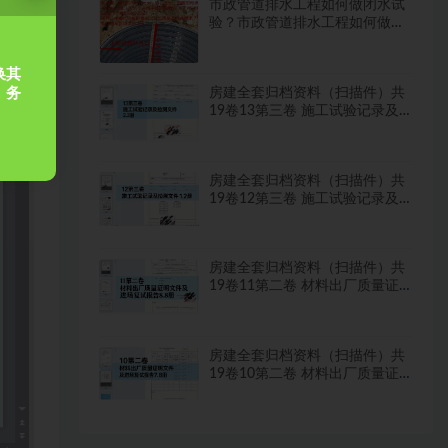
市政管道排水工程如何做闭水试
验？市政管道排水工程如何做闭
水试验？
换其
，务
房建全套归档资料（扫描件）共
19卷13第三卷 施工试验记录及
检测文件 2.2册
房建全套归档资料（扫描件）共
19卷12第三卷 施工试验记录及
检测文件 1.2册
房建全套归档资料（扫描件）共
19卷11第二卷 材料出厂质量证
明文件及进场复试报告8.8册
房建全套归档资料（扫描件）共
19卷10第二卷 材料出厂质量证
明文件及进场复试报告7.8册