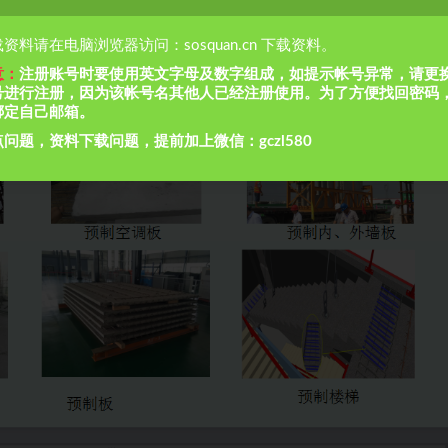
资料请在电脑浏览器访问：sosquan.cn 下载资料。
意：
注册账号时要使用英文字母及数字组成，如提示帐号异常，请更
号进行注册，因为该帐号名其他人已经注册使用。为了方便找回密码
绑定自己邮箱。
问题，资料下载问题，提前加上微信：gczl580