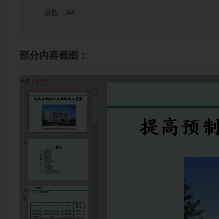
页数：44
部分内容截图：