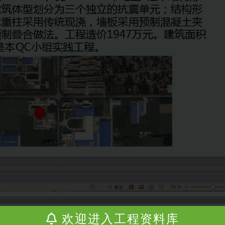
欢迎进入工程资料库