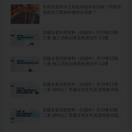
市政管道排水工程如何做闭水试验？市政管
道排水工程如何做闭水试验？
房建全套归档资料（扫描件）共19卷13第
三卷 施工试验记录及检测文件 2.2册
房建全套归档资料（扫描件）共19卷12第
三卷 施工试验记录及检测文件 1.2册
房建全套归档资料（扫描件）共19卷11第
二卷 材料出厂质量证明文件及进场复试报
告8.8册
房建全套归档资料（扫描件）共19卷10第
二卷 材料出厂质量证明文件及进场复试报
告7.8册