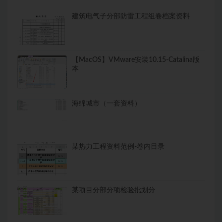
建筑电气子分部防雷工程组卷档案资料
【MacOS】VMware安装10.15-Catalina版
本
海绵城市（一套资料）
某热力工程资料范例-卷内目录
某项目分部分项检验批划分