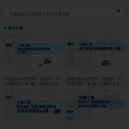
下一篇
10套建筑工程质量月策划方案合集
相关文章
房建全套归档资料（扫描件）共
房建全套归档资料（扫描件）共
19卷13第三卷 施工试验记录及检
19卷12第三卷 施工试验记录及检
测文件 2.2册
测文件 1.2册