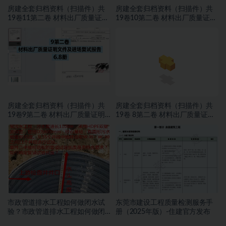
房建全套归档资料（扫描件）共
房建全套归档资料（扫描件）共
19卷11第二卷 材料出厂质量证明
19卷10第二卷 材料出厂质量证明
文件及进场复试报告8.8册
文件及进场复试报告7.8册
房建全套归档资料（扫描件）共
房建全套归档资料（扫描件）共
19卷9第二卷 材料出厂质量证明
19卷 8第二卷 材料出厂质量证明
文件及进场复试报告 6.8册
文件及进场复试报告 5.8册
市政管道排水工程如何做闭水试
东莞市建设工程质量检测服务手
验？市政管道排水工程如何做闭
册（2025年版）-住建官方发布
水试验？