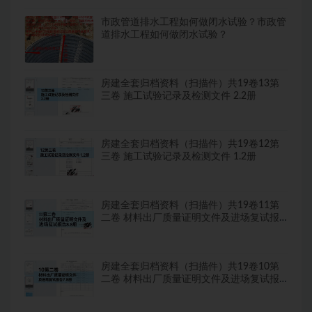
市政管道排水工程如何做闭水试验？市政管
道排水工程如何做闭水试验？
房建全套归档资料（扫描件）共19卷13第
三卷 施工试验记录及检测文件 2.2册
房建全套归档资料（扫描件）共19卷12第
三卷 施工试验记录及检测文件 1.2册
房建全套归档资料（扫描件）共19卷11第
二卷 材料出厂质量证明文件及进场复试报
告8.8册
房建全套归档资料（扫描件）共19卷10第
二卷 材料出厂质量证明文件及进场复试报
告7.8册