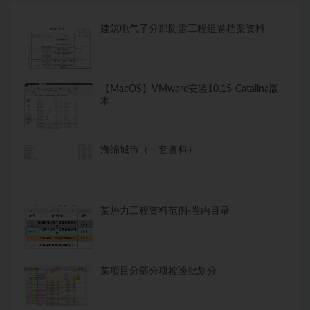
建筑电气子分部防雷工程组卷档案资料
【MacOS】VMware安装10.15-Catalina版
本
海绵城市（一套资料）
某热力工程资料范例-卷内目录
某项目分部分项检验批划分