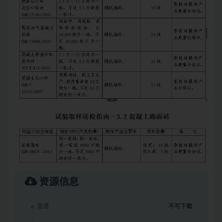
资源信息
普通
不可下载