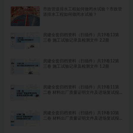
市政管道排水工程如何做闭水试验？市政管
道排水工程如何做闭水试验？
房建全套归档资料（扫描件）共19卷13第
三卷 施工试验记录及检测文件 2.2册
房建全套归档资料（扫描件）共19卷12第
三卷 施工试验记录及检测文件 1.2册
房建全套归档资料（扫描件）共19卷11第
二卷 材料出厂质量证明文件及进场复试报
告8.8册
房建全套归档资料（扫描件）共19卷10第
二卷 材料出厂质量证明文件及进场复试报
告7.8册