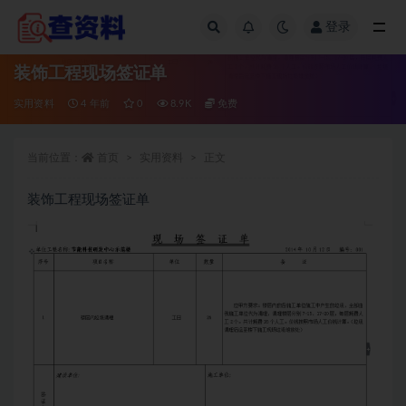
登录
全部
装饰工程现场签证单
实用资料
4 年前
0
8.9K
免费
当前位置：
首页
实用资料
正文
装饰工程现场签证单