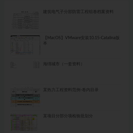
建筑电气子分部防雷工程组卷档案资料
【MacOS】VMware安装10.15-Catalina版
本
海绵城市（一套资料）
某热力工程资料范例-卷内目录
某项目分部分项检验批划分