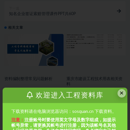
下一篇
知名企业签证索赔管理课件PPT共60P
相关文章
资料编制整理常见问题解析
重庆市建设工程技术用表相关资
料
×
欢迎进入工程资料库
下载资料请在电脑浏览器访问：sosquan.cn 下载资料。
注意：
注册账号时要使用英文字母及数字组成，如提示
帐号异常，请更换其帐号进行注册，因为该帐号名其他