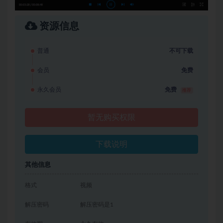
资源信息
普通
不可下载
会员
免费
永久会员
免费
推荐
暂无购买权限
下载说明
其他信息
格式
视频
解压密码
解压密码是1