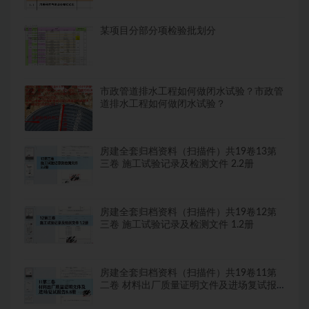
某项目分部分项检验批划分
市政管道排水工程如何做闭水试验？市政管
道排水工程如何做闭水试验？
房建全套归档资料（扫描件）共19卷13第
三卷 施工试验记录及检测文件 2.2册
房建全套归档资料（扫描件）共19卷12第
三卷 施工试验记录及检测文件 1.2册
房建全套归档资料（扫描件）共19卷11第
二卷 材料出厂质量证明文件及进场复试报
告8.8册