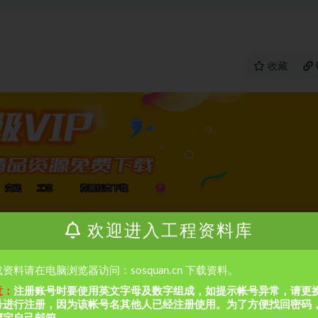
收藏
欢迎进入工程资料库
资料请在电脑浏览器访问：sosquan.cn 下载资料。
意：
注册账号时要使用英文字母及数字组成，如提示帐号异常，请更
号进行注册，因为该帐号名其他人已经注册使用。为了方便找回密码
篇
下一篇