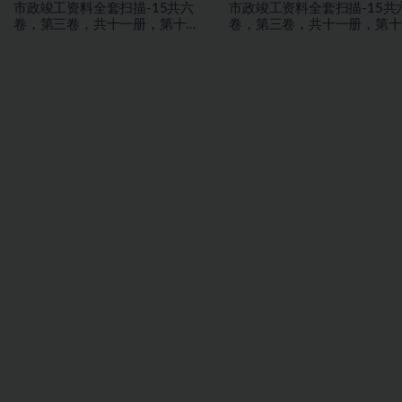
市政竣工资料全套扫描-15共六
市政竣工资料全套扫描-15共
卷，第三卷，共十一册，第十
卷，第三卷，共十一册，第十
册，施工文件，亮化工程
册，施工文件，亮化工程