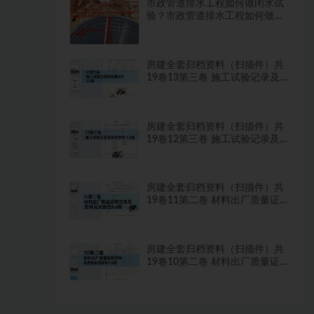
市政管道排水工程如何做闭水试
验？市政管道排水工程如何做闭
水试验？
房建全套归档资料（扫描件）共
19卷13第三卷 施工试验记录及
检测文件 2.2册
房建全套归档资料（扫描件）共
19卷12第三卷 施工试验记录及
检测文件 1.2册
房建全套归档资料（扫描件）共
19卷11第二卷 材料出厂质量证
明文件及进场复试报告8.8册
房建全套归档资料（扫描件）共
19卷10第二卷 材料出厂质量证
明文件及进场复试报告7.8册