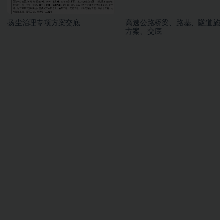
扬尘治理专项方案交底
高速公路桥梁、路基、隧道施
方案、交底