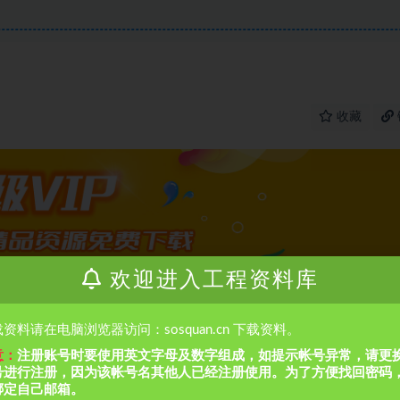
收藏
欢迎进入工程资料库
资料请在电脑浏览器访问：sosquan.cn 下载资料。
意：
注册账号时要使用英文字母及数字组成，如提示帐号异常，请更
号进行注册，因为该帐号名其他人已经注册使用。为了方便找回密码
绑定自己邮箱。