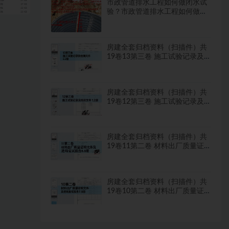
市政管道排水工程如何做闭水试
验？市政管道排水工程如何做闭
水试验？
房建全套归档资料（扫描件）共
19卷13第三卷 施工试验记录及
检测文件 2.2册
房建全套归档资料（扫描件）共
19卷12第三卷 施工试验记录及
检测文件 1.2册
房建全套归档资料（扫描件）共
19卷11第二卷 材料出厂质量证
明文件及进场复试报告8.8册
房建全套归档资料（扫描件）共
19卷10第二卷 材料出厂质量证
明文件及进场复试报告7.8册