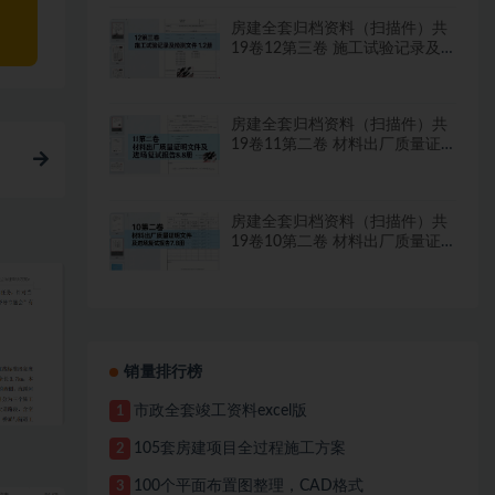
房建全套归档资料（扫描件）共
19卷12第三卷 施工试验记录及
检测文件 1.2册
房建全套归档资料（扫描件）共
19卷11第二卷 材料出厂质量证
明文件及进场复试报告8.8册
房建全套归档资料（扫描件）共
19卷10第二卷 材料出厂质量证
明文件及进场复试报告7.8册
销量排行榜
市政全套竣工资料excel版
1
105套房建项目全过程施工方案
2
100个平面布置图整理，CAD格式
3