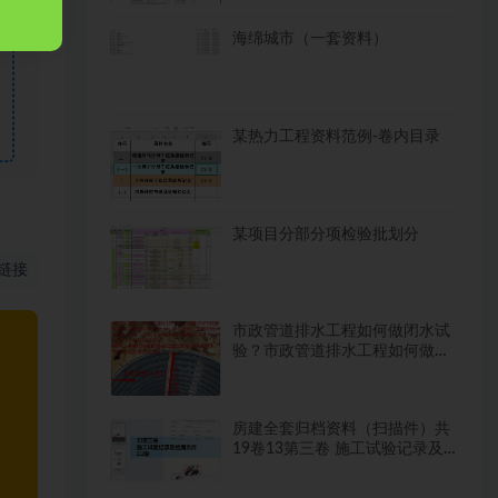
海绵城市（一套资料）
某热力工程资料范例-卷内目录
某项目分部分项检验批划分
链接
市政管道排水工程如何做闭水试
验？市政管道排水工程如何做闭
水试验？
房建全套归档资料（扫描件）共
19卷13第三卷 施工试验记录及
检测文件 2.2册