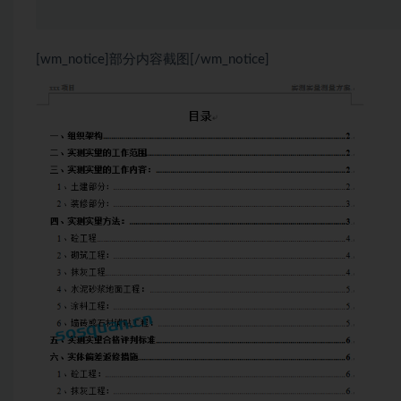
[wm_notice]部分内容截图[/wm_notice]