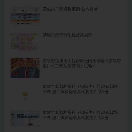
某热力工程资料范例-卷内目录
某项目分部分项检验批划分
市政管道排水工程如何做闭水试验？市政管
道排水工程如何做闭水试验？
房建全套归档资料（扫描件）共19卷13第
三卷 施工试验记录及检测文件 2.2册
房建全套归档资料（扫描件）共19卷12第
三卷 施工试验记录及检测文件 1.2册