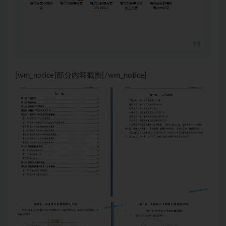
[wm_notice]部分内容截图[/wm_notice]