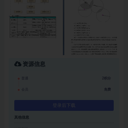
资源信息
普通
2积分
会员
免费
登录后下载
其他信息