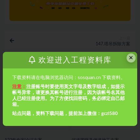
上一篇
147.塔吊拆除方案
×
欢迎进入工程资料库
下一篇
149.塔吊附着专项施工方案
下载资料请在电脑浏览器访问：sosquan.cn 下载资料。
相关文章
注意：
注册账号时要使用英文字母及数字组成，如提示
帐号异常，请更换其帐号进行注册，因为该帐号名其他
人已经注册使用。为了方便找回密码，务必绑定自己邮
箱。
站点问题，资料下载问题，提前加上微信：gczl580