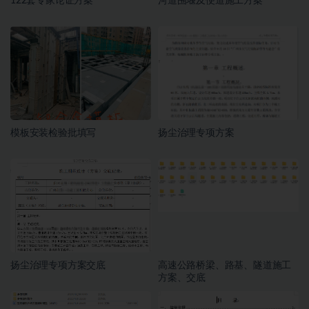
122套专家论证方案
河道围堰及便道施工方案
模板安装检验批填写
扬尘治理专项方案
扬尘治理专项方案交底
高速公路桥梁、路基、隧道施工
方案、交底