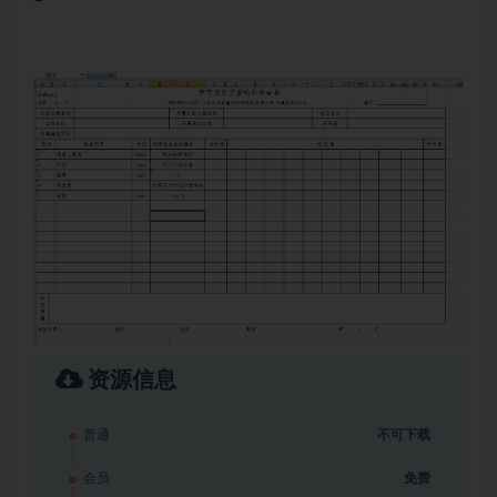
资源信息
普通
不可下载
会员
免费