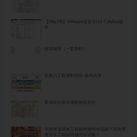
【MacOS】VMware安装10.15-Catalina版
本
海绵城市（一套资料）
某热力工程资料范例-卷内目录
某项目分部分项检验批划分
市政管道排水工程如何做闭水试验？市政管
道排水工程如何做闭水试验？