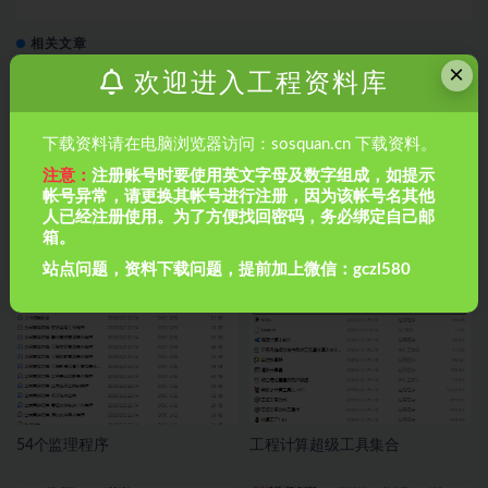
相关文章
×
欢迎进入工程资料库
下载资料请在电脑浏览器访问：sosquan.cn 下载资料。
注意：
注册账号时要使用英文字母及数字组成，如提示
帐号异常，请更换其帐号进行注册，因为该帐号名其他
人已经注册使用。为了方便找回密码，务必绑定自己邮
资料编制整理常见问题解析
重庆市建设工程技术用表相关资
箱。
料
站点问题，资料下载问题，提前加上微信：gczl580
54个监理程序
工程计算超级工具集合