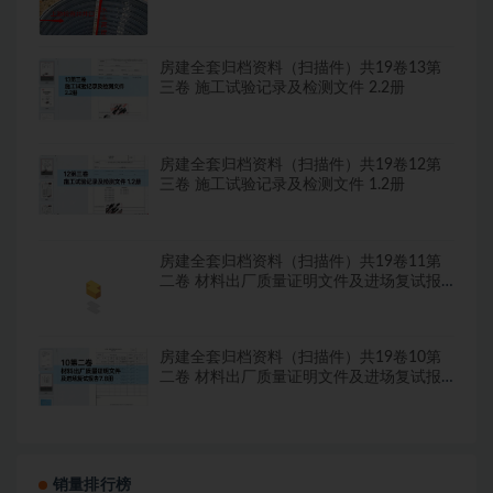
房建全套归档资料（扫描件）共19卷13第
三卷 施工试验记录及检测文件 2.2册
房建全套归档资料（扫描件）共19卷12第
三卷 施工试验记录及检测文件 1.2册
房建全套归档资料（扫描件）共19卷11第
二卷 材料出厂质量证明文件及进场复试报
告8.8册
房建全套归档资料（扫描件）共19卷10第
二卷 材料出厂质量证明文件及进场复试报
告7.8册
销量排行榜