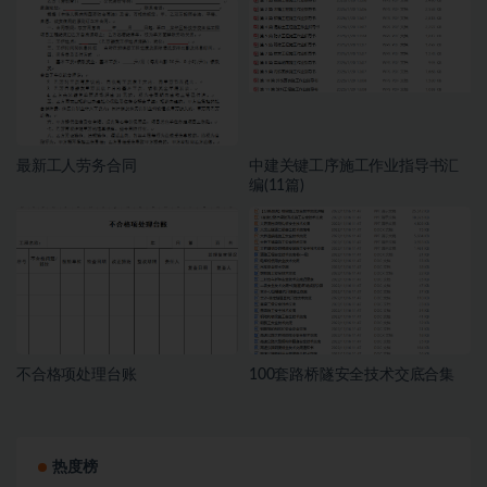
最新工人劳务合同
中建关键工序施工作业指导书汇
编(11篇)
不合格项处理台账
100套路桥隧安全技术交底合集
热度榜