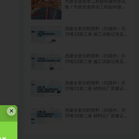
市政管道排水工程如何做闭水试
验？市政管道排水工程如何做闭
水试验？
房建全套归档资料（扫描件）共
19卷13第三卷 施工试验记录及
检测文件 2.2册
房建全套归档资料（扫描件）共
19卷12第三卷 施工试验记录及
检测文件 1.2册
房建全套归档资料（扫描件）共
19卷11第二卷 材料出厂质量证
明文件及进场复试报告8.8册
×
房建全套归档资料（扫描件）共
19卷10第二卷 材料出厂质量证
明文件及进场复试报告7.8册