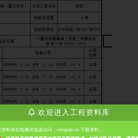
欢迎进入工程资料库
资料请在电脑浏览器访问：sosquan.cn 下载资料。