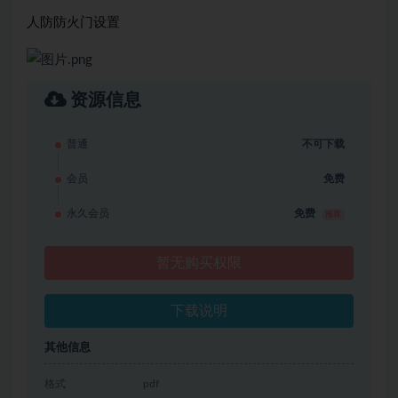
人防防火门设置
资源信息
普通
不可下载
会员
免费
永久会员
免费
推荐
暂无购买权限
下载说明
其他信息
格式
pdf