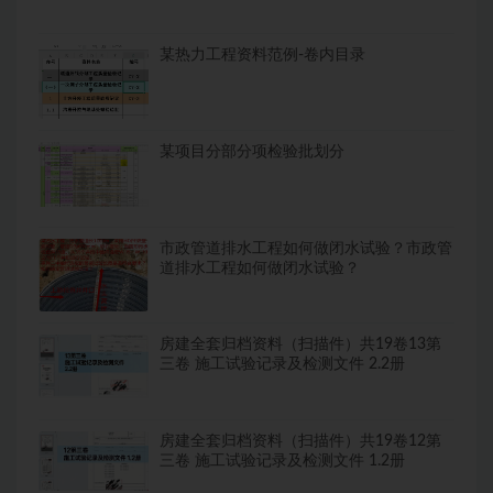
某热力工程资料范例-卷内目录
某项目分部分项检验批划分
市政管道排水工程如何做闭水试验？市政管
道排水工程如何做闭水试验？
房建全套归档资料（扫描件）共19卷13第
三卷 施工试验记录及检测文件 2.2册
房建全套归档资料（扫描件）共19卷12第
三卷 施工试验记录及检测文件 1.2册