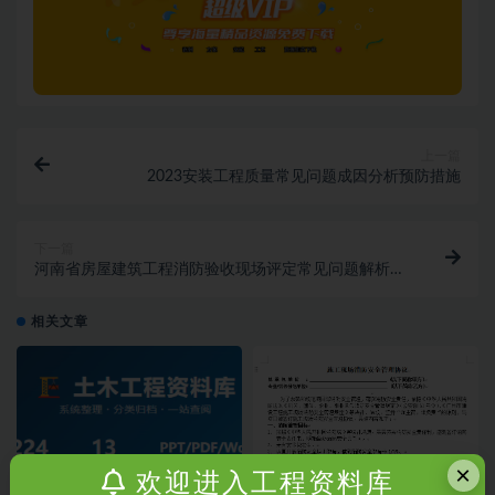
上一篇
2023安装工程质量常见问题成因分析预防措施
下一篇
河南省房屋建筑工程消防验收现场评定常见问题解析
2023
相关文章
×
欢迎进入工程资料库