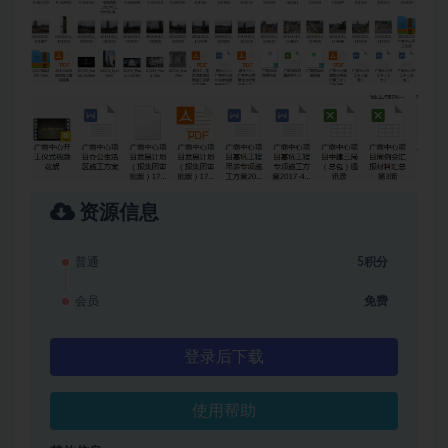
资源信息
普通
5积分
会员
免费
登录后下载
使用帮助