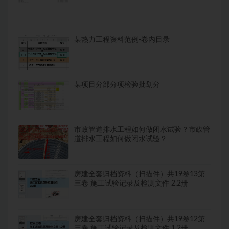
某热力工程资料范例-卷内目录
某项目分部分项检验批划分
市政管道排水工程如何做闭水试验？市政管
道排水工程如何做闭水试验？
房建全套归档资料（扫描件）共19卷13第
三卷 施工试验记录及检测文件 2.2册
房建全套归档资料（扫描件）共19卷12第
三卷 施工试验记录及检测文件 1.2册