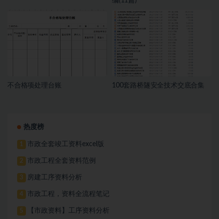
编(11篇)
不合格项处理台账
100套路桥隧安全技术交底合集
热度榜
市政全套竣工资料excel版
1
市政工程全套资料范例
2
房建工序资料分析
3
市政工程，资料全流程笔记
4
【市政资料】工序资料分析
5