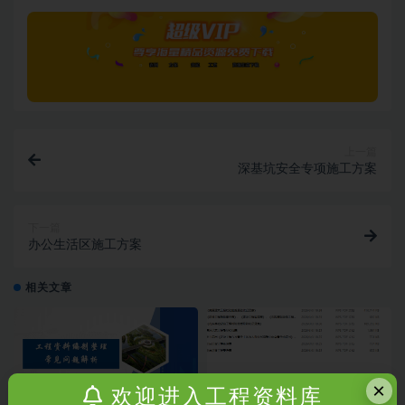
上一篇
深基坑安全专项施工方案
下一篇
办公生活区施工方案
相关文章
×
欢迎进入工程资料库