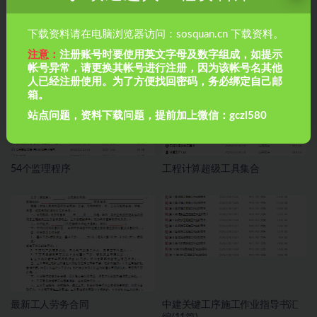
资料编制整理常见问题解析
重庆市建设工程技术用表相关资
下载资料请在电脑浏览器访问：sosquan.cn 下载资料。
料
注意：
注册账号时要使用英文字母及数字组成，如提示
帐号异常，请更换其帐号进行注册，因为该帐号名其他
人已经注册使用。为了方便找回密码，务必绑定自己邮
箱。
站点问题，资料下载问题，提前加上微信：gczl580
54个监理程序
工程计算超级工具集合
最新工人劳务合同
中建关键工序施工作业指导书汇