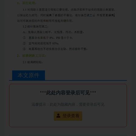
本文原件
***此处内容登录后可见***
温馨提示：此处为隐藏内容，需要登录后可见
登录查看