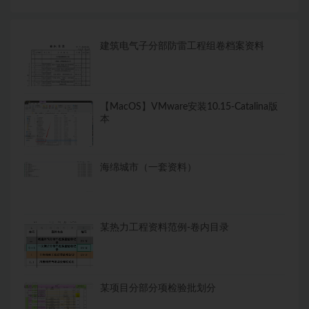
建筑电气子分部防雷工程组卷档案资料
【MacOS】VMware安装10.15-Catalina版
本
海绵城市（一套资料）
某热力工程资料范例-卷内目录
某项目分部分项检验批划分