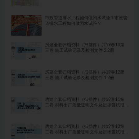
市政管道排水工程如何做闭水试验？市政管
道排水工程如何做闭水试验？
房建全套归档资料（扫描件）共19卷13第
三卷 施工试验记录及检测文件 2.2册
房建全套归档资料（扫描件）共19卷12第
三卷 施工试验记录及检测文件 1.2册
房建全套归档资料（扫描件）共19卷11第
二卷 材料出厂质量证明文件及进场复试报
告8.8册
房建全套归档资料（扫描件）共19卷10第
二卷 材料出厂质量证明文件及进场复试报
告7.8册