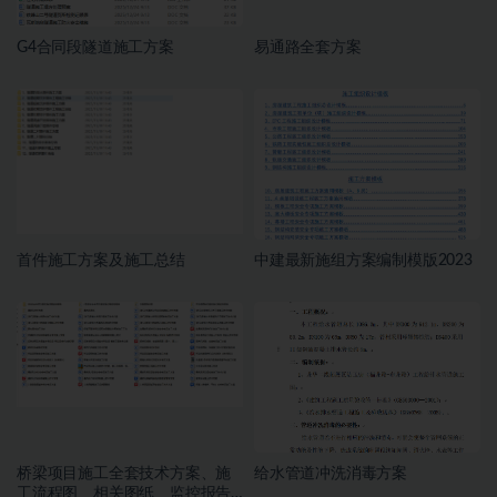
G4合同段隧道施工方案
易通路全套方案
首件施工方案及施工总结
中建最新施组方案编制模版2023
桥梁项目施工全套技术方案、施
给水管道冲洗消毒方案
工流程图、相关图纸、监控报告