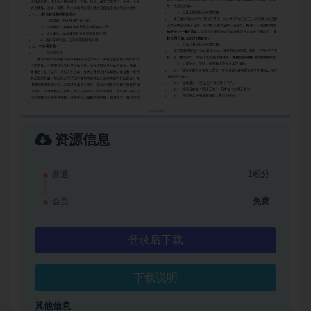
资源信息
普通
1积分
会员
免费
登录后下载
下载说明
其他信息