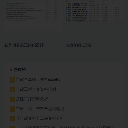
册，施工文件，亮化工程
册，施工文件，亮化工程
获奖项目施工组织设计
市政施组-10篇
热度榜
市政全套竣工资料excel版
1
市政工程全套资料范例
2
房建工序资料分析
3
市政工程，资料全流程笔记
4
【市政资料】工序资料分析
5