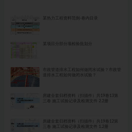
某热力工程资料范例-卷内目录
某项目分部分项检验批划分
市政管道排水工程如何做闭水试验？市政管
道排水工程如何做闭水试验？
房建全套归档资料（扫描件）共19卷13第
三卷 施工试验记录及检测文件 2.2册
房建全套归档资料（扫描件）共19卷12第
三卷 施工试验记录及检测文件 1.2册