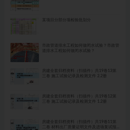
某项目分部分项检验批划分
市政管道排水工程如何做闭水试验？市政管
道排水工程如何做闭水试验？
房建全套归档资料（扫描件）共19卷13第
三卷 施工试验记录及检测文件 2.2册
房建全套归档资料（扫描件）共19卷12第
三卷 施工试验记录及检测文件 1.2册
房建全套归档资料（扫描件）共19卷11第
二卷 材料出厂质量证明文件及进场复试报