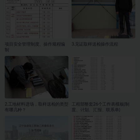
项目安全管理制度、操作规程编
3.见证取样送检操作流程
制
2.工地材料进场，取样送检的类型
工程部整套26个工作表模板(制
有哪几种？
度、计划、汇报、联系单)