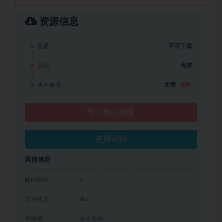
资源信息
普通
不可下载
会员
免费
永久会员
免费
推荐
暂无购买权限
使用帮助
其他信息
解码密码
1
文件格式
doc
有效期
永久有效