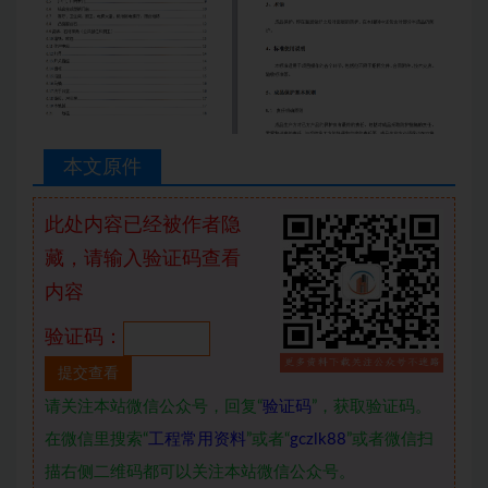
本文原件
此处内容已经被作者隐
藏，请输入验证码查看
内容
验证码：
请关注本站微信公众号，回复“
验证码
”，获取验证码。
在微信里搜索“
工程常用资料
”或者“
gczlk88
”或者微信扫
描右侧二维码都可以关注本站微信公众号。