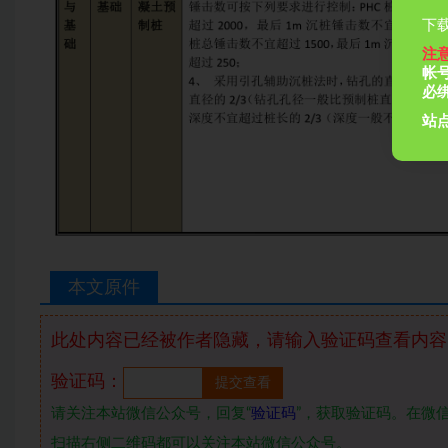
下载
注
帐
必
站点
本文原件
此处内容已经被作者隐藏，请输入验证码查看内容
验证码：
请关注本站微信公众号，回复“
验证码
”，获取验证码。在微信
扫描右侧二维码都可以关注本站微信公众号。