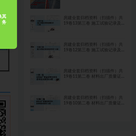
水试验？
换其
房建全套归档资料（扫描件）共
，务
19卷13第三卷 施工试验记录及
检测文件 2.2册
房建全套归档资料（扫描件）共
19卷12第三卷 施工试验记录及
检测文件 1.2册
房建全套归档资料（扫描件）共
19卷11第二卷 材料出厂质量证
明文件及进场复试报告8.8册
房建全套归档资料（扫描件）共
19卷10第二卷 材料出厂质量证
明文件及进场复试报告7.8册