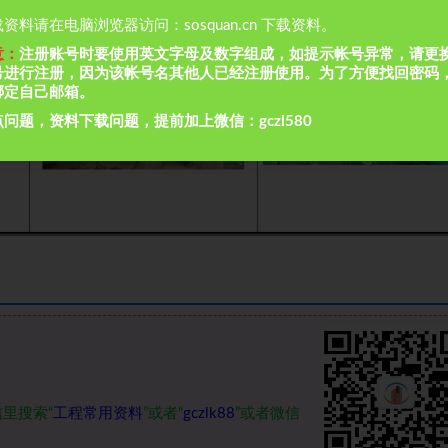
资料请在电脑浏览器访问：sosquan.cn 下载资料。
意：
注册账号时要使用英文字母及数字组成，如提示帐号异常，请更
号进行注册，因为该帐号名其他人已经注册使用。为了方便找回密码
绑定自己邮箱。
问题，资料下载问题，提前加上微信：gczl580
里搜索“
工程常用资料
”或者“
gczlk88
”或者微信