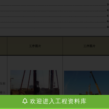
欢迎进入工程资料库