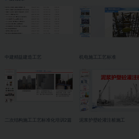
中建精益建造工艺
机电施工工艺标准
二次结构施工工艺标准化培训2篇
泥浆护壁砼灌注桩施工