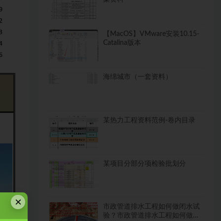
【MacOS】VMware安装10.15-
Catalina版本
海绵城市（一套资料）
某热力工程资料范例-卷内目录
某项目分部分项检验批划分
×
市政管道排水工程如何做闭水试
验？市政管道排水工程如何做闭