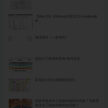
【MacOS】VMware安装10.15-Catalina版
本
海绵城市（一套资料）
某热力工程资料范例-卷内目录
某项目分部分项检验批划分
市政管道排水工程如何做闭水试验？市政管
道排水工程如何做闭水试验？