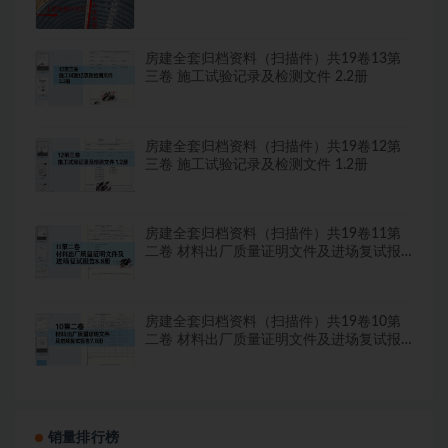
房建全套归档资料（扫描件）共19卷13第
三卷 施工试验记录及检测文件 2.2册
房建全套归档资料（扫描件）共19卷12第
三卷 施工试验记录及检测文件 1.2册
房建全套归档资料（扫描件）共19卷11第
二卷 材料出厂质量证明文件及进场复试报
告8.8册
房建全套归档资料（扫描件）共19卷10第
二卷 材料出厂质量证明文件及进场复试报
告7.8册
销量排行榜