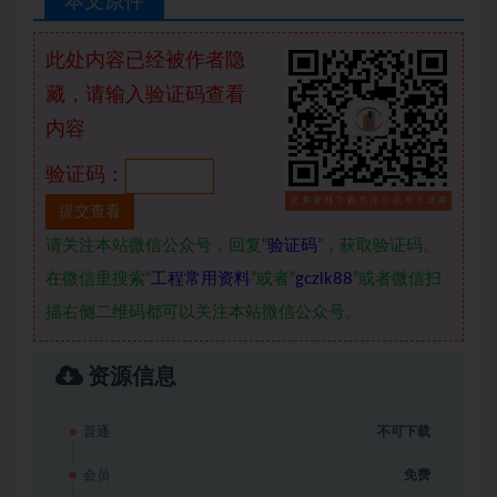
本文原件
此处内容已经被作者隐
藏，请输入验证码查看
内容
验证码：
请关注本站微信公众号，回复“
验证码
”，获取验证码。
在微信里搜索“
工程常用资料
”或者“
gczlk88
”或者微信扫
描右侧二维码都可以关注本站微信公众号。
资源信息
普通
不可下载
会员
免费