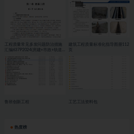
工程质量常见多发问题防治措施
建筑工程质量标准化指导图册112
汇编637P2024(房建+市政+轨道)
页
三册
鲁班创新工程
工艺工法资料包
热度榜