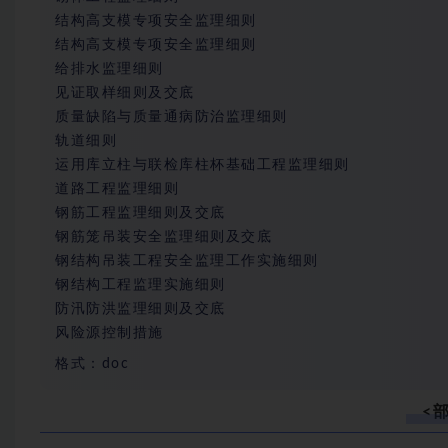
结构高支模专项安全监理细则
结构高支模专项安全监理细则
给排水监理细则
见证取样细则及交底
质量缺陷与质量通病防治监理细则
轨道细则
运用库立柱与联检库柱杯基础工程监理细则
道路工程监理细则
钢筋工程监理细则及交底
钢筋笼吊装安全监理细则及交底
钢结构吊装工程安全监理工作实施细则
钢结构工程监理实施细则
防汛防洪监理细则及交底
风险源控制措施
格式：doc
<