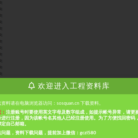
欢迎进入工程资料库
资料请在电脑浏览器访问：sosquan.cn 下载资料。
意：
注册账号时要使用英文字母及数字组成，如提示帐号异常，请更
号进行注册，因为该帐号名其他人已经注册使用。为了方便找回密码
绑定自己邮箱。
问题，资料下载问题，提前加上微信：gczl580