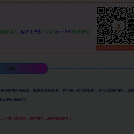
里搜索“
工程常用资料
”或者“
gczlk88
”或者微信
须知
侵犯到您的合法权益，请联系本站处理。
在手机上访问本站时，仅可以浏览内容，如
默认解压密码为1
通，万变不离其宗，省时省力，助你快速提升
！