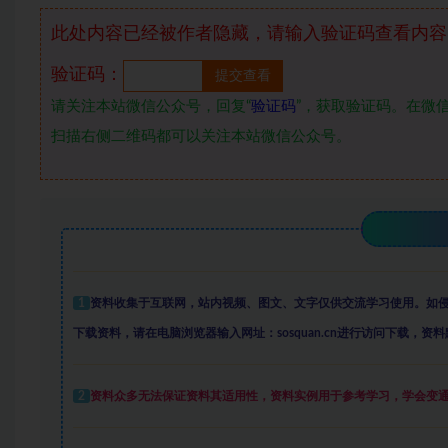
此处内容已经被作者隐藏，请输入验证码查看内容
验证码：
请关注本站微信公众号，回复“
验证码
”，获取验证码。在微信
扫描右侧二维码都可以关注本站微信公众号。
1
资料收集于互联网
，
站内视频、图文、文字仅供交流学习使用。如
下载资料，请在电脑浏览器输入网址：sosquan.cn进行访问下载，
资料
2
资料众多
无法保证资料其适用性，资料实例
用于参考学习，学会变