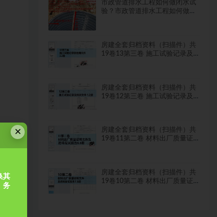
市政管道排水工程如何做闭水试
验？市政管道排水工程如何做闭
水试验？
房建全套归档资料（扫描件）共
19卷13第三卷 施工试验记录及
检测文件 2.2册
房建全套归档资料（扫描件）共
19卷12第三卷 施工试验记录及
检测文件 1.2册
×
房建全套归档资料（扫描件）共
19卷11第二卷 材料出厂质量证
明文件及进场复试报告8.8册
房建全套归档资料（扫描件）共
换其
19卷10第二卷 材料出厂质量证
，务
明文件及进场复试报告7.8册