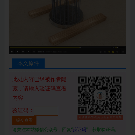
本文原件
此处内容已经被作者隐
藏，请输入验证码查看
内容
验证码：
请关注本站微信公众号，回复“
验证码
”，获取验证码。