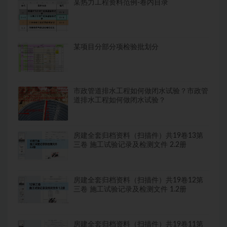
某热力工程资料范例-卷内目录
某项目分部分项检验批划分
市政管道排水工程如何做闭水试验？市政管
道排水工程如何做闭水试验？
房建全套归档资料（扫描件）共19卷13第
三卷 施工试验记录及检测文件 2.2册
房建全套归档资料（扫描件）共19卷12第
三卷 施工试验记录及检测文件 1.2册
房建全套归档资料（扫描件）共19卷11第