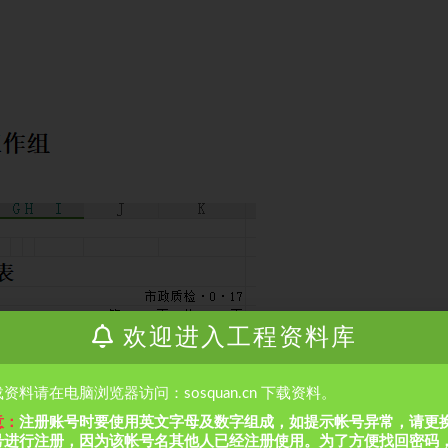
欢迎进入工程资料库
资料请在电脑浏览器访问：sosquan.cn 下载资料。
意：
注册账号时要使用英文字母及数字组成，如提示帐号异常，请更
号进行注册，因为该帐号名其他人已经注册使用。为了方便找回密码