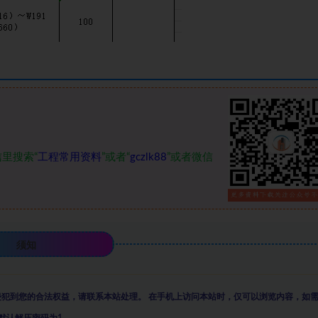
里搜索“
工程常用资料
”或者“
gczlk88
”或者微信
须知
侵犯到您的合法权益，请联系本站处理。
在手机上访问本站时，仅可以浏览内容，如