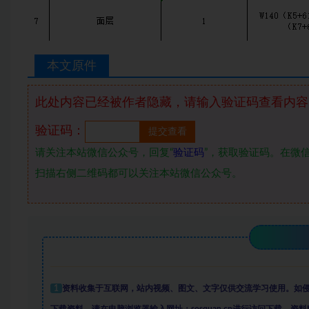
本文原件
此处内容已经被作者隐藏，请输入验证码查看内容
验证码：
请关注本站微信公众号，回复“
验证码
”，获取验证码。在微信
扫描右侧二维码都可以关注本站微信公众号。
1
资料收集于互联网
，
站内视频、图文、文字仅供交流学习使用。如