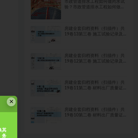
市政管道排水工程如何做闭水试
验？市政管道排水工程如何做闭
水试验？
房建全套归档资料（扫描件）共
19卷13第三卷 施工试验记录及
检测文件 2.2册
房建全套归档资料（扫描件）共
19卷12第三卷 施工试验记录及
检测文件 1.2册
房建全套归档资料（扫描件）共
19卷11第二卷 材料出厂质量证
明文件及进场复试报告8.8册
×
房建全套归档资料（扫描件）共
19卷10第二卷 材料出厂质量证
明文件及进场复试报告7.8册
换其
，务