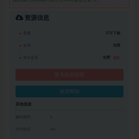
资源信息
普通
不可下载
会员
免费
永久会员
免费
推荐
暂无购买权限
使用帮助
其他信息
解码密码
1
文件格式
doc