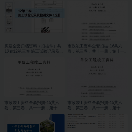
水试验？
测文件 2.2册
房建全套归档资料（扫描件）共
市政竣工资料全套扫描-16共六
19卷12第三卷 施工试验记录及检
卷，第三卷，共十一册，第十一
测文件 1.2册
册，施工文件，交通工程
市政竣工资料全套扫描-15共六
市政竣工资料全套扫描-15共六
卷，第三卷，共十一册，第十
卷，第三卷，共十一册，第十
册，施工文件，亮化工程
册，施工文件，亮化工程