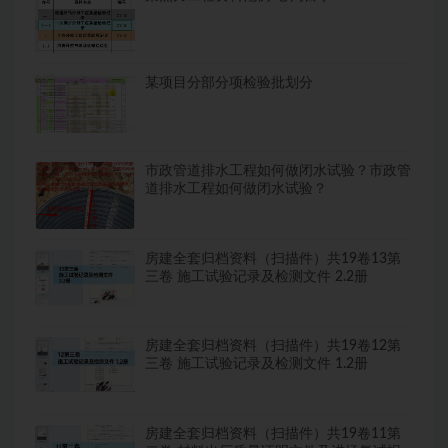
某项目分部分项检验批划分
市政管道排水工程如何做闭水试验？市政管
道排水工程如何做闭水试验？
房建全套归档资料（扫描件）共19卷13第
三卷 施工试验记录及检测文件 2.2册
房建全套归档资料（扫描件）共19卷12第
三卷 施工试验记录及检测文件 1.2册
房建全套归档资料（扫描件）共19卷11第