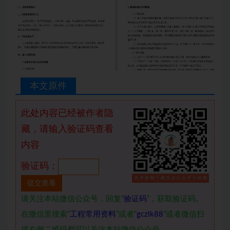
本文原件
此处内容已经被作者隐
藏，请输入验证码查看
内容
验证码：
请关注本站微信公众号，回复“
验证码
”，获取验证码。
在微信里搜索“
工程常用资料
”或者“
gczlk88
”或者微信扫
描右侧二维码都可以关注本站微信公众号。