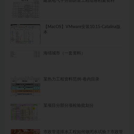
建筑电气子分部防雷工程组卷档案资料
【MacOS】VMware安装10.15-Catalina版
本
海绵城市（一套资料）
某热力工程资料范例-卷内目录
某项目分部分项检验批划分
市政管道排水工程如何做闭水试验？市政管