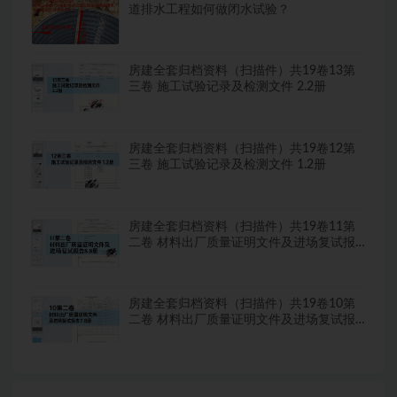
道排水工程如何做闭水试验？
房建全套归档资料（扫描件）共19卷13第
三卷 施工试验记录及检测文件 2.2册
房建全套归档资料（扫描件）共19卷12第
三卷 施工试验记录及检测文件 1.2册
房建全套归档资料（扫描件）共19卷11第
二卷 材料出厂质量证明文件及进场复试报
告8.8册
房建全套归档资料（扫描件）共19卷10第
二卷 材料出厂质量证明文件及进场复试报
告7.8册