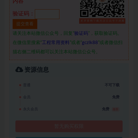
内容
验证码：
请关注本站微信公众号，回复“
验证码
”，获取验证码。
在微信里搜索“
工程常用资料
”或者“
gczlk88
”或者微信扫
描右侧二维码都可以关注本站微信公众号。
资源信息
普通
不可下载
会员
免费
永久会员
免费
推荐
暂无购买权限