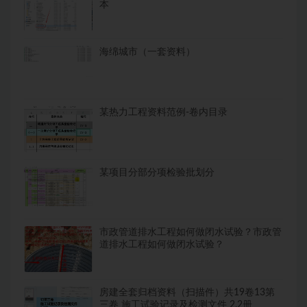
本
海绵城市（一套资料）
某热力工程资料范例-卷内目录
某项目分部分项检验批划分
市政管道排水工程如何做闭水试验？市政管
道排水工程如何做闭水试验？
房建全套归档资料（扫描件）共19卷13第
三卷 施工试验记录及检测文件 2.2册