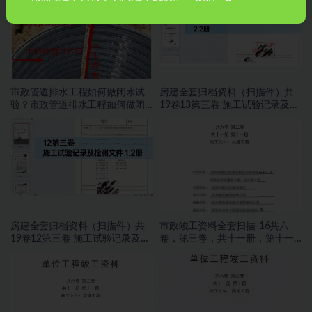
市政管道排水工程如何做闭水试
房建全套归档资料（扫描件）共
验？市政管道排水工程如何做闭
19卷13第三卷 施工试验记录及检
水试验？
测文件 2.2册
房建全套归档资料（扫描件）共
市政竣工资料全套扫描-16共六
19卷12第三卷 施工试验记录及检
卷，第三卷，共十一册，第十一
测文件 1.2册
册，施工文件，交通工程