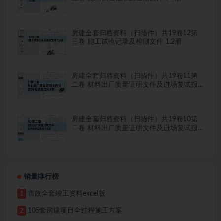
房建全套归档资料（扫描件）共19卷12第
三卷 施工试验记录及检测文件 1.2册
房建全套归档资料（扫描件）共19卷11第
二卷 材料出厂质量证明文件及进场复试报
告8.8册
房建全套归档资料（扫描件）共19卷10第
二卷 材料出厂质量证明文件及进场复试报
告7.8册
销量排行榜
市政全套竣工资料excel版
1
105套房建项目全过程施工方案
2