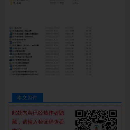
本文原件
此处内容已经被作者隐
藏，请输入验证码查看