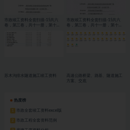
市政竣工资料全套扫描-15共六
市政竣工资料全套扫描-15共六
卷，第三卷，共十一册，第十
卷，第三卷，共十一册，第十
册，施工文件，亮化工程
册，施工文件，亮化工程
苏木沟排水隧道施工竣工资料
高速公路桥梁、路基、隧道施工
方案、交底
热度榜
市政全套竣工资料excel版
1
市政工程全套资料范例
2