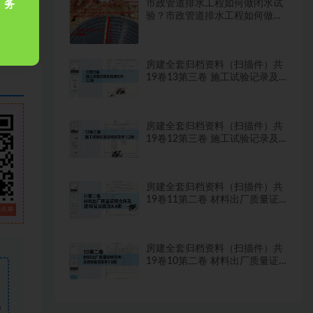
市政管道排水工程如何做闭水试
，务
验？市政管道排水工程如何做闭
水试验？
房建全套归档资料（扫描件）共
19卷13第三卷 施工试验记录及
检测文件 2.2册
房建全套归档资料（扫描件）共
19卷12第三卷 施工试验记录及
检测文件 1.2册
房建全套归档资料（扫描件）共
19卷11第二卷 材料出厂质量证
明文件及进场复试报告8.8册
房建全套归档资料（扫描件）共
19卷10第二卷 材料出厂质量证
明文件及进场复试报告7.8册
需