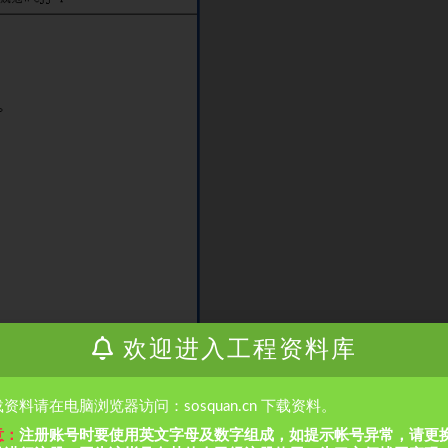
欢迎进入工程资料库
资料请在电脑浏览器访问：sosquan.cn 下载资料。
意：
注册账号时要使用英文字母及数字组成，如提示帐号异常，请更