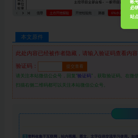
帐
必
站点
本文原件
此处内容已经被作者隐藏，请输入验证码查看内容
验证码：
请关注本站微信公众号，回复“
验证码
”，获取验证码。在微信
扫描右侧二维码都可以关注本站微信公众号。
1
资料收集于互联网
，
站内视频、图文、文字仅供交流学习使用。如