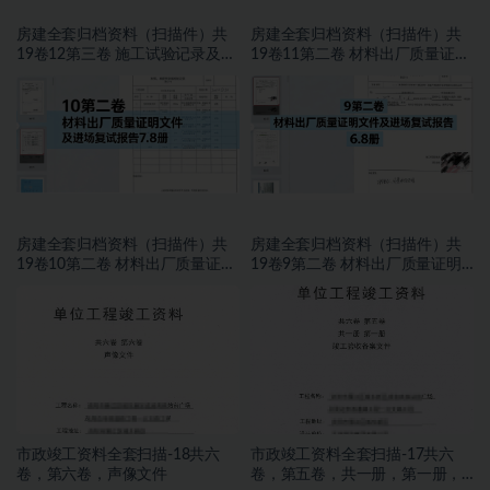
房建全套归档资料（扫描件）共
房建全套归档资料（扫描件）共
19卷12第三卷 施工试验记录及检
19卷11第二卷 材料出厂质量证明
测文件 1.2册
文件及进场复试报告8.8册
房建全套归档资料（扫描件）共
房建全套归档资料（扫描件）共
19卷10第二卷 材料出厂质量证明
19卷9第二卷 材料出厂质量证明
文件及进场复试报告7.8册
文件及进场复试报告 6.8册
市政竣工资料全套扫描-18共六
市政竣工资料全套扫描-17共六
卷，第六卷，声像文件
卷，第五卷，共一册，第一册，