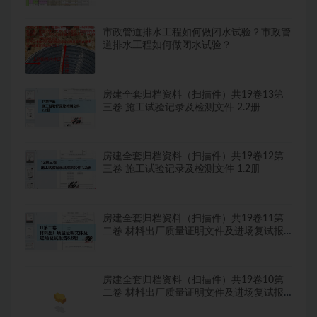
市政管道排水工程如何做闭水试验？市政管
道排水工程如何做闭水试验？
房建全套归档资料（扫描件）共19卷13第
三卷 施工试验记录及检测文件 2.2册
房建全套归档资料（扫描件）共19卷12第
三卷 施工试验记录及检测文件 1.2册
房建全套归档资料（扫描件）共19卷11第
二卷 材料出厂质量证明文件及进场复试报
告8.8册
房建全套归档资料（扫描件）共19卷10第
二卷 材料出厂质量证明文件及进场复试报
告7.8册