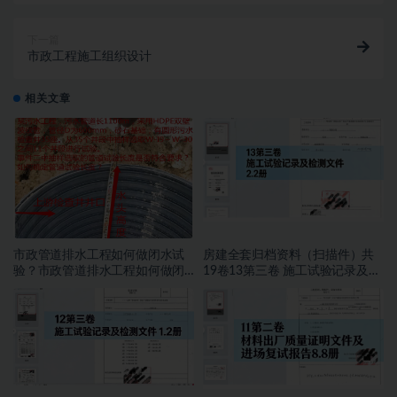
下一篇
市政工程施工组织设计
相关文章
市政管道排水工程如何做闭水试
房建全套归档资料（扫描件）共
验？市政管道排水工程如何做闭
19卷13第三卷 施工试验记录及检
水试验？
测文件 2.2册