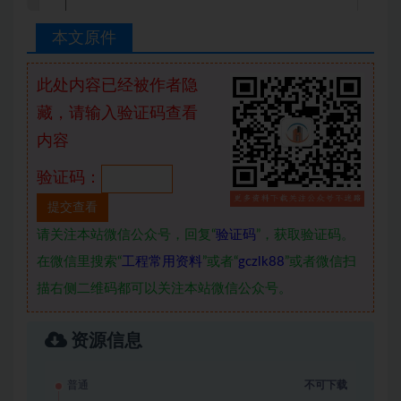
本文原件
此处内容已经被作者隐
藏，请输入验证码查看
内容
验证码：
请关注本站微信公众号，回复“
验证码
”，获取验证码。
在微信里搜索“
工程常用资料
”或者“
gczlk88
”或者微信扫
描右侧二维码都可以关注本站微信公众号。
资源信息
普通
不可下载