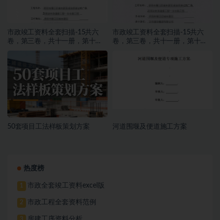
市政竣工资料全套扫描-15共六
市政竣工资料全套扫描-15共六
卷，第三卷，共十一册，第十
卷，第三卷，共十一册，第十
册，施工文件，亮化工程
册，施工文件，亮化工程
50套项目工法样板策划方案
河道围堰及便道施工方案
热度榜
市政全套竣工资料excel版
1
市政工程全套资料范例
2
房建工序资料分析
3