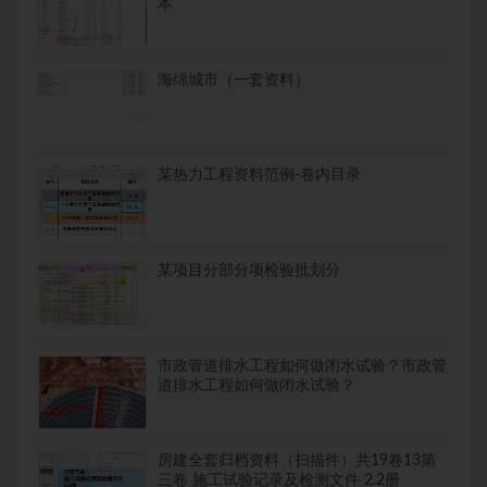
本
海绵城市（一套资料）
某热力工程资料范例-卷内目录
某项目分部分项检验批划分
市政管道排水工程如何做闭水试验？市政管
道排水工程如何做闭水试验？
房建全套归档资料（扫描件）共19卷13第
三卷 施工试验记录及检测文件 2.2册