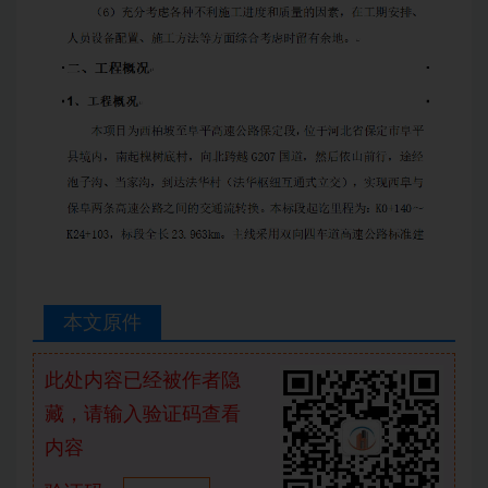
本文原件
此处内容已经被作者隐
藏，请输入验证码查看
内容