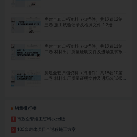
房建全套归档资料（扫描件）共19卷12第
三卷 施工试验记录及检测文件 1.2册
房建全套归档资料（扫描件）共19卷11第
二卷 材料出厂质量证明文件及进场复试报
告8.8册
房建全套归档资料（扫描件）共19卷10第
二卷 材料出厂质量证明文件及进场复试报
告7.8册
销量排行榜
市政全套竣工资料excel版
1
105套房建项目全过程施工方案
2