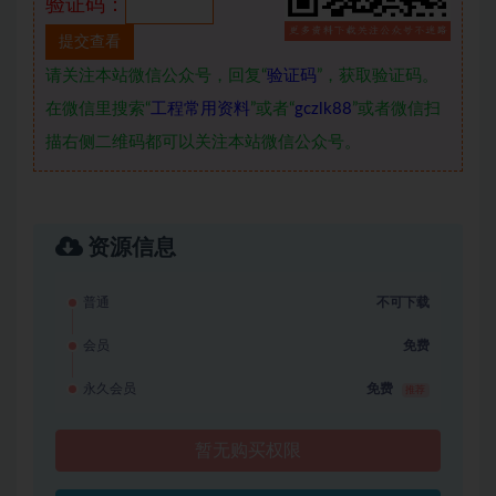
验证码：
请关注本站微信公众号，回复“
验证码
”，获取验证码。
在微信里搜索“
工程常用资料
”或者“
gczlk88
”或者微信扫
描右侧二维码都可以关注本站微信公众号。
资源信息
普通
不可下载
会员
免费
永久会员
免费
推荐
暂无购买权限