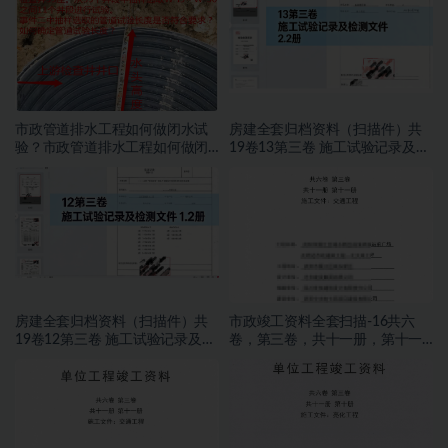
市政管道排水工程如何做闭水试
房建全套归档资料（扫描件）共
验？市政管道排水工程如何做闭
19卷13第三卷 施工试验记录及检
水试验？
测文件 2.2册
房建全套归档资料（扫描件）共
市政竣工资料全套扫描-16共六
19卷12第三卷 施工试验记录及检
卷，第三卷，共十一册，第十一
测文件 1.2册
册，施工文件，交通工程