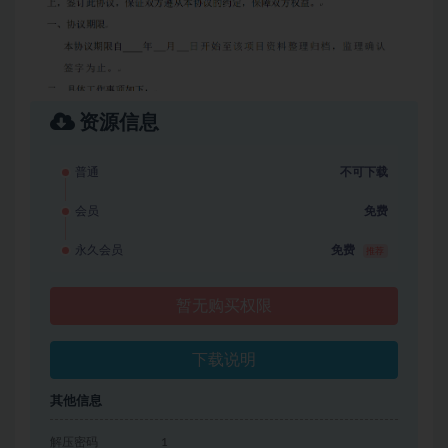
资源信息
普通
不可下载
会员
免费
永久会员
免费
推荐
暂无购买权限
下载说明
其他信息
解压密码
1