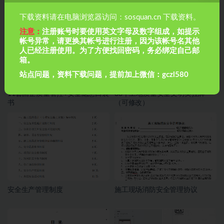
下载资料请在电脑浏览器访问：sosquan.cn 下载资料。
注意：
注册账号时要使用英文字母及数字组成，如提示
帐号异常，请更换其帐号进行注册，因为该帐号名其他
人已经注册使用。为了方便找回密码，务必绑定自己邮
箱。
站点问题，资料下载问题，提前加上微信：gczl580
11套国企质量管控+安全隐患口袋
33个工地质量安全文明类挂牌
书
（可修改）
安全生产管理制度
施工现场消防安全管理协议