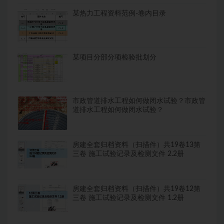
某热力工程资料范例-卷内目录
某项目分部分项检验批划分
市政管道排水工程如何做闭水试验？市政管
道排水工程如何做闭水试验？
房建全套归档资料（扫描件）共19卷13第
三卷 施工试验记录及检测文件 2.2册
房建全套归档资料（扫描件）共19卷12第
三卷 施工试验记录及检测文件 1.2册