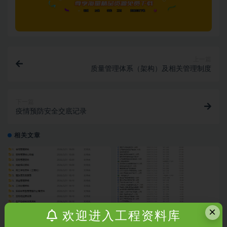
上一篇
质量管理体系（架构）及相关管理制度
下一篇
疫情预防安全交底记录
相关文章
×
欢迎进入工程资料库
303套名企劳务分包管理资料范本
各行业安全目标责任书及责任制