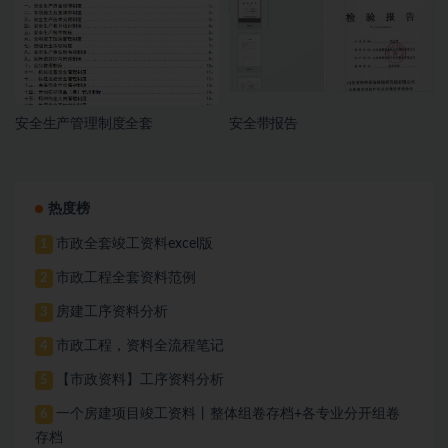
安全生产管理制度全套
安全带报告
热度榜
市政全套竣工资料excel版
1
市政工程全套资料范例
2
房建工序资料分析
3
市政工程，资料全流程笔记
4
【市政资料】工序资料分析
5
一个房建项目竣工资料丨整体组卷存档+各专业分开组卷
6
存档