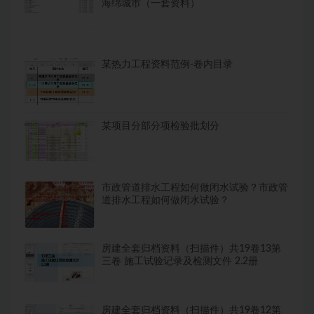
海绵城市（一套资料）
某热力工程资料范例-卷内目录
某项目分部分项检验批划分
市政管道排水工程如何做闭水试验？市政管
道排水工程如何做闭水试验？
房建全套归档资料（扫描件）共19卷13第
三卷 施工试验记录及检测文件 2.2册
房建全套归档资料（扫描件）共19卷12第