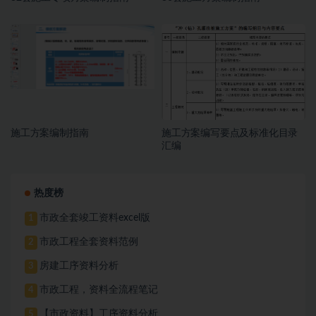
施工方案编制指南
施工方案编写要点及标准化目录
汇编
热度榜
市政全套竣工资料excel版
1
市政工程全套资料范例
2
房建工序资料分析
3
市政工程，资料全流程笔记
4
【市政资料】工序资料分析
5