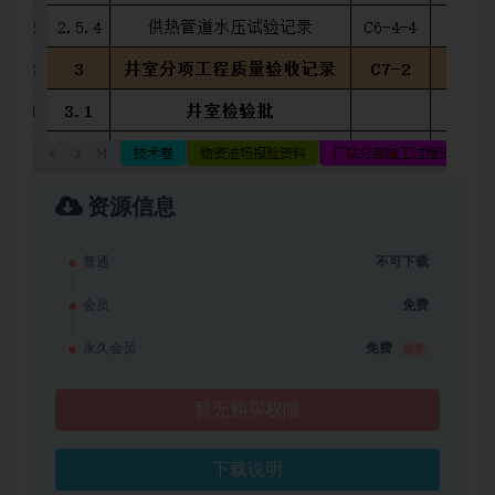
资源信息
普通
不可下载
会员
免费
永久会员
免费
推荐
暂无购买权限
下载说明