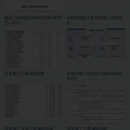
建设工程档案归档规范DB 4404T
全套特级建企鲁班奖竣工资料管
75—2025
控
全套施工方案编制指南
实施性施工组织设计编制指南共
107页
32套施工专项方案编制指南
30套施工方案编制指南