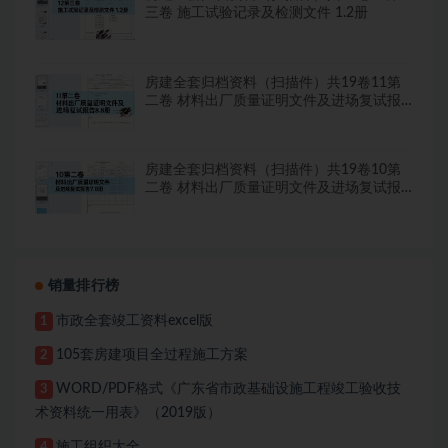
三卷 施工试验记录及检测文件 1.2册
房建全套归档资料（扫描件）共19卷11第
二卷 材料出厂质量证明文件及进场复试报
告8.8册
房建全套归档资料（扫描件）共19卷10第
二卷 材料出厂质量证明文件及进场复试报
告7.8册
销量排行榜
市政全套竣工资料excel版
1
105套房建项目全过程施工方案
2
WORD/PDF格式《广东省市政基础设施工程竣工验收技
3
术资料统一用表》（2019版）
施工组织大全
4