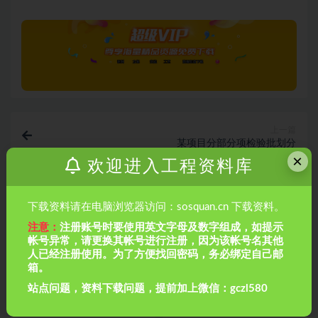
上一篇
某项目分部分项检验批划分
×
欢迎进入工程资料库
下一篇
海绵城市（一套资料）
下载资料请在电脑浏览器访问：sosquan.cn 下载资料。
注意：
注册账号时要使用英文字母及数字组成，如提示
相关文章
帐号异常，请更换其帐号进行注册，因为该帐号名其他
人已经注册使用。为了方便找回密码，务必绑定自己邮
箱。
站点问题，资料下载问题，提前加上微信：gczl580