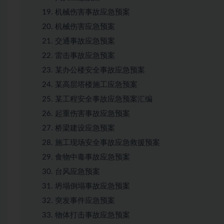
机械伤害事故应急预案
机械伤害应急预案
交通事故应急预案
雷击事故应急预案
某办公楼安全事故应急预案
某高层塔楼施工应急预案
某工程安全事故应急预案汇编
起重伤害事故应急预案
桥梁建设应急预案
施工现场安全事故应急救援预案
食物中毒事故应急预案
台风应急预案
坍塌倒塌事故应急预案
突发事件应急预案
物体打击事故应急预案