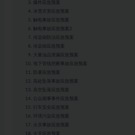
爆炸应急预案
冰雪灾害应急预案
触电事故应急预案
触电事故应急预案2
传染病防治应急预案
传染病应急预案
大量油品泄漏应急预案
地下管线挖断事故应急预案
防暑应急预案
高处坠落事故应急预案
高空坠落应急预案
公众闹事事件应急预案
行车安全应急预案
环境污染应急预案
火灾事故应急预案
火灾应急预案