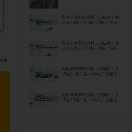
水试验？
房建全套归档资料（扫描件）共
19卷13第三卷 施工试验记录及
检测文件 2.2册
房建全套归档资料（扫描件）共
19卷12第三卷 施工试验记录及
检测文件 1.2册
链接
房建全套归档资料（扫描件）共
19卷11第二卷 材料出厂质量证
明文件及进场复试报告8.8册
房建全套归档资料（扫描件）共
19卷10第二卷 材料出厂质量证
明文件及进场复试报告7.8册