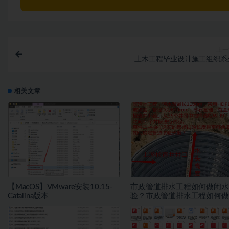
上一
土木工程毕业设计施工组织系
相关文章
【MacOS】VMware安装10.15-
市政管道排水工程如何做闭水
Catalina版本
验？市政管道排水工程如何做
水试验？