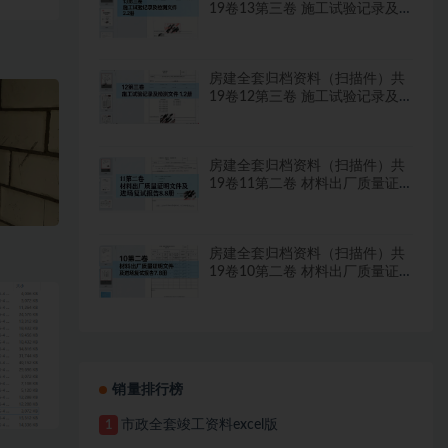
19卷13第三卷 施工试验记录及
检测文件 2.2册
房建全套归档资料（扫描件）共
19卷12第三卷 施工试验记录及
检测文件 1.2册
房建全套归档资料（扫描件）共
19卷11第二卷 材料出厂质量证
明文件及进场复试报告8.8册
房建全套归档资料（扫描件）共
19卷10第二卷 材料出厂质量证
明文件及进场复试报告7.8册
销量排行榜
市政全套竣工资料excel版
1