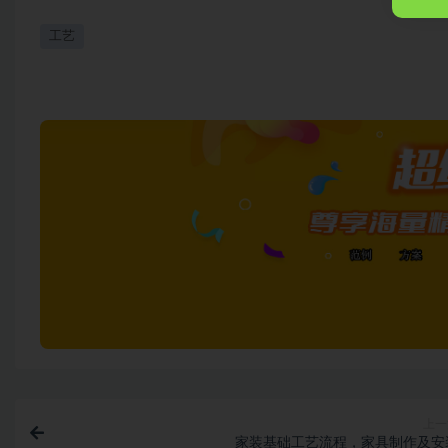
工艺
上一
家装基础工艺流程，家具制作及安