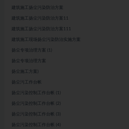
建筑施工扬尘污染防治方案
建筑施工扬尘污染防治方案11
建筑施工扬尘污染防治方案111
建筑施工现场扬尘污染防治实施方案
扬尘专项治理方案 (1)
扬尘专项治理方案
扬尘施工方案)
扬尘污工作台帐
扬尘污染控制工作台帐 (1)
扬尘污染控制工作台帐 (2)
扬尘污染控制工作台帐 (3)
扬尘污染控制工作台帐 (4)