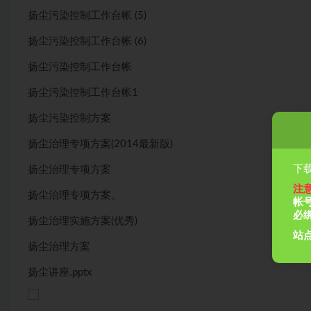
扬尘污染控制工作台帐 (5)
扬尘污染控制工作台帐 (6)
扬尘污染控制工作台帐
扬尘污染控制工作台帐1
扬尘污染控制方案
扬尘治理专项方案(2014最新版)
下载
扬尘治理专项方案
注
扬尘治理专项方案。
帐
必
扬尘治理实施方案(优秀)
站点
扬尘治理方案
扬尘讲座.pptx