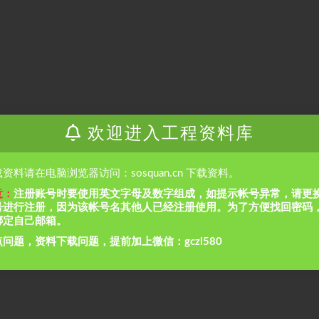
欢迎进入工程资料库
资料请在电脑浏览器访问：sosquan.cn 下载资料。
意：
注册账号时要使用英文字母及数字组成，如提示帐号异常，请更
号进行注册，因为该帐号名其他人已经注册使用。为了方便找回密码
绑定自己邮箱。
问题，资料下载问题，提前加上微信：gczl580