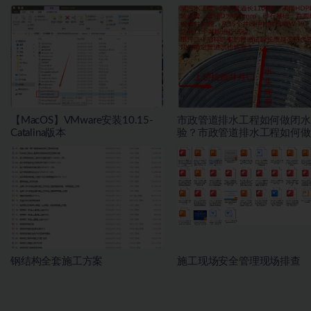
【MacOS】VMware安装10.15-
市政管道排水工程如何做闭水
Catalina版本
验？市政管道排水工程如何做
水试验？
钢结构全套施工方案
施工现场安全管理现场排查