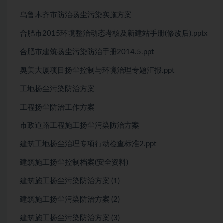
乌鲁木齐市防治扬尘污染实施方案
合肥市2015环境整治动态考核及新建站手册(修改后).pptx
合肥市建筑扬尘污染防治手册2014.5.ppt
奥美大厦项目扬尘控制与环境治理专题汇报.ppt
工地扬尘污染防治方案
工程扬尘防治工作方案
市政道路工程施工扬尘污染防治方案
建筑工地扬尘治理专项行动检查标准2.ppt
建筑施工扬尘控制档案(安全资料)
建筑施工扬尘污染防治方案 (1)
建筑施工扬尘污染防治方案 (2)
建筑施工扬尘污染防治方案 (3)