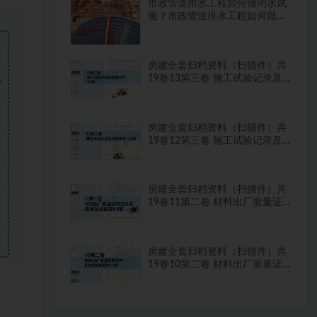
市政管道排水工程如何做闭水试
验？市政管道排水工程如何做闭
水试验？
房建全套归档资料（扫描件）共
19卷13第三卷 施工试验记录及
需
检测文件 2.2册
房建全套归档资料（扫描件）共
19卷12第三卷 施工试验记录及
检测文件 1.2册
房建全套归档资料（扫描件）共
19卷11第二卷 材料出厂质量证
明文件及进场复试报告8.8册
房建全套归档资料（扫描件）共
19卷10第二卷 材料出厂质量证
明文件及进场复试报告7.8册