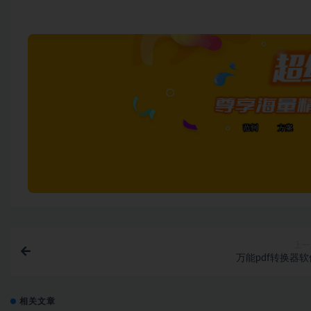
上一
万能pdf转换器软
相关文章