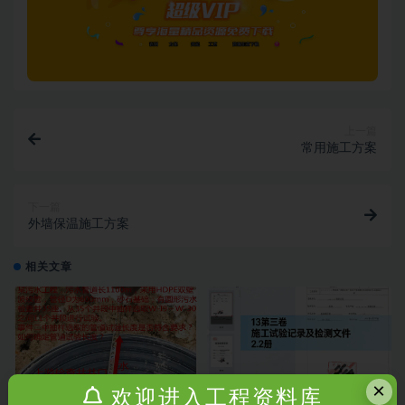
上一篇
常用施工方案
下一篇
外墙保温施工方案
相关文章
×
欢迎进入工程资料库