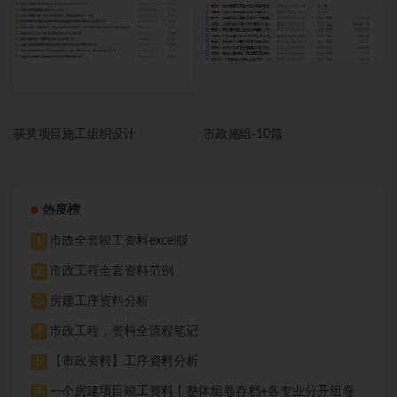
获奖项目施工组织设计
市政施组-10篇
热度榜
市政全套竣工资料excel版
1
市政工程全套资料范例
2
房建工序资料分析
3
市政工程，资料全流程笔记
4
【市政资料】工序资料分析
5
一个房建项目竣工资料丨整体组卷存档+各专业分开组卷
6