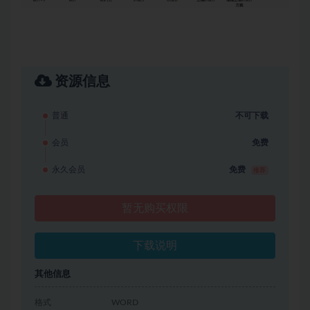
资源信息
普通
不可下载
会员
免费
永久会员
免费
推荐
暂无购买权限
下载说明
其他信息
格式
WORD