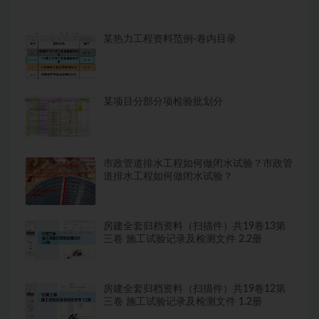
某热力工程资料范例-卷内目录
某项目分部分项检验批划分
市政管道排水工程如何做闭水试验？市政管
道排水工程如何做闭水试验？
房建全套归档资料（扫描件）共19卷13第
三卷 施工试验记录及检测文件 2.2册
房建全套归档资料（扫描件）共19卷12第
三卷 施工试验记录及检测文件 1.2册