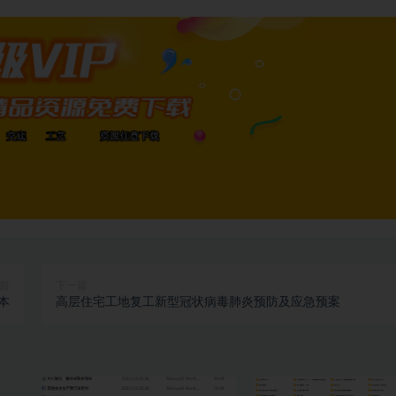
篇
下一篇
本
高层住宅工地复工新型冠状病毒肺炎预防及应急预案