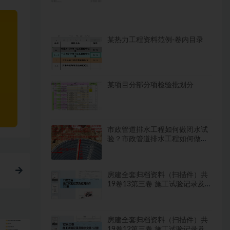
某热力工程资料范例-卷内目录
某项目分部分项检验批划分
市政管道排水工程如何做闭水试
验？市政管道排水工程如何做闭
水试验？
房建全套归档资料（扫描件）共
19卷13第三卷 施工试验记录及
检测文件 2.2册
房建全套归档资料（扫描件）共
19卷12第三卷 施工试验记录及