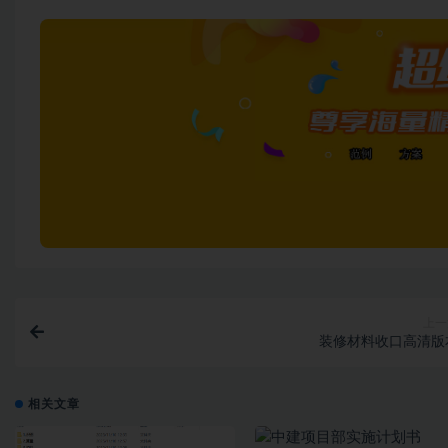
上一
装修材料收口高清版
相关文章