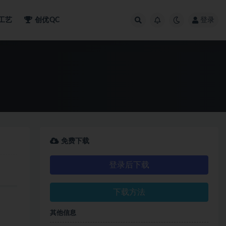
工艺
创优QC
登录
免费下载
登录后下载
下载方法
其他信息