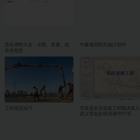
造价资料大全：识图、算量、组
中建项目部实施计划书
价全包含
工程签证技巧
市政造价员道路工程预决算入
讲义零起步培训课件97页