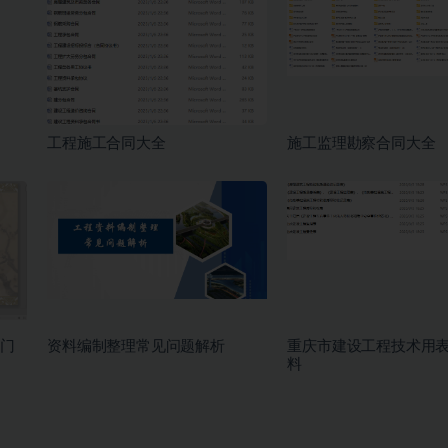
工程施工合同大全
施工监理勘察合同大全
门
资料编制整理常见问题解析
重庆市建设工程技术用
料