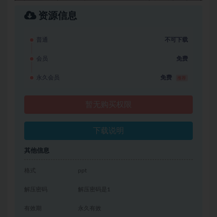
资源信息
普通
不可下载
会员
免费
永久会员
免费
推荐
暂无购买权限
下载说明
其他信息
格式
ppt
解压密码
解压密码是1
有效期
永久有效