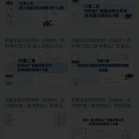
房建全套归档资料（扫描件）共
房建全套归档资料（扫描件）共
19卷12第三卷 施工试验记录及检
19卷11第二卷 材料出厂质量证明
测文件 1.2册
文件及进场复试报告8.8册
房建全套归档资料（扫描件）共
房建全套归档资料（扫描件）共
19卷10第二卷 材料出厂质量证明
19卷9第二卷 材料出厂质量证明
文件及进场复试报告7.8册
文件及进场复试报告 6.8册