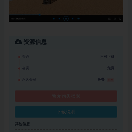
资源信息
普通
不可下载
会员
免费
永久会员
免费
推荐
暂无购买权限
下载说明
其他信息