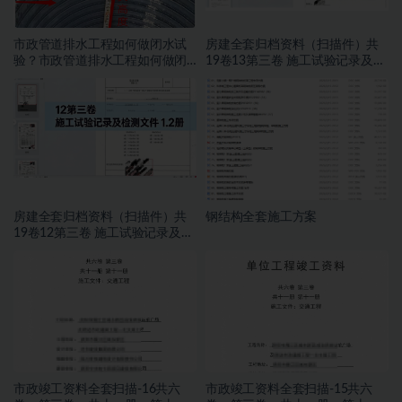
市政管道排水工程如何做闭水试
房建全套归档资料（扫描件）共
验？市政管道排水工程如何做闭
19卷13第三卷 施工试验记录及检
水试验？
测文件 2.2册
房建全套归档资料（扫描件）共
钢结构全套施工方案
19卷12第三卷 施工试验记录及检
测文件 1.2册
市政竣工资料全套扫描-16共六
市政竣工资料全套扫描-15共六