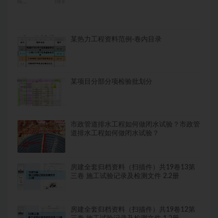
某热力工程资料范例-卷内目录
某项目分部分项检验批划分
市政管道排水工程如何做闭水试验？市政管
道排水工程如何做闭水试验？
房建全套归档资料（扫描件）共19卷13第
三卷 施工试验记录及检测文件 2.2册
房建全套归档资料（扫描件）共19卷12第