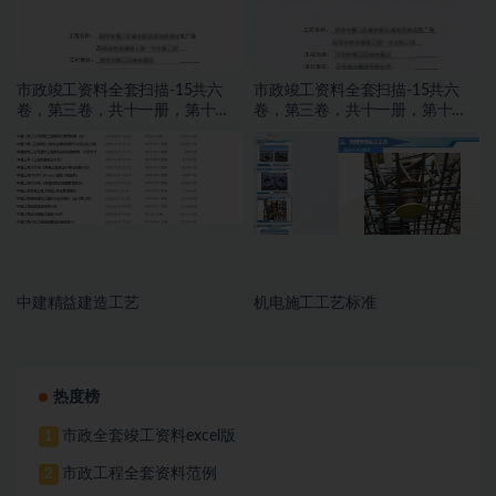
市政竣工资料全套扫描-15共六
市政竣工资料全套扫描-15共六
卷，第三卷，共十一册，第十
卷，第三卷，共十一册，第十
册，施工文件，亮化工程
册，施工文件，亮化工程
中建精益建造工艺
机电施工工艺标准
热度榜
市政全套竣工资料excel版
1
市政工程全套资料范例
2