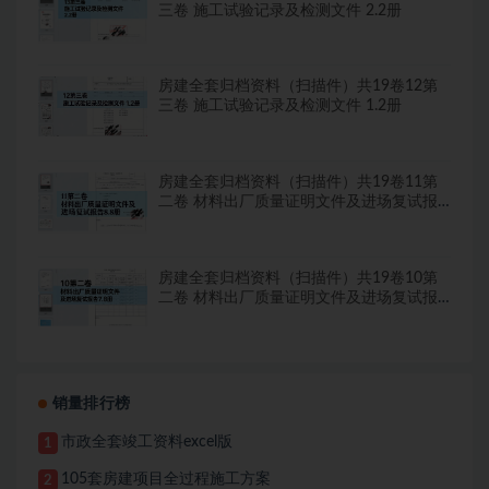
三卷 施工试验记录及检测文件 2.2册
房建全套归档资料（扫描件）共19卷12第
三卷 施工试验记录及检测文件 1.2册
房建全套归档资料（扫描件）共19卷11第
二卷 材料出厂质量证明文件及进场复试报
告8.8册
房建全套归档资料（扫描件）共19卷10第
二卷 材料出厂质量证明文件及进场复试报
告7.8册
销量排行榜
市政全套竣工资料excel版
1
105套房建项目全过程施工方案
2