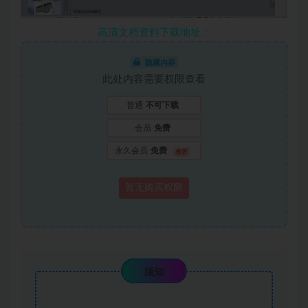
高清文档资料下载地址：
隐藏内容
此处内容需要权限查看
普通
不可下载
会员
免费
永久会员
免费
推荐
暂无购买权限
须知