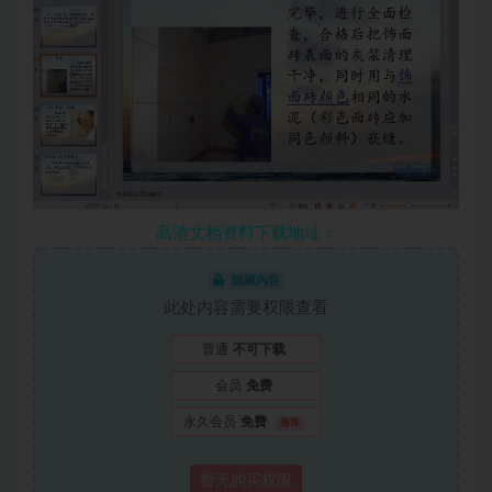
高清文档资料下载地址：
隐藏内容
此处内容需要权限查看
普通
不可下载
会员
免费
永久会员
免费
推荐
暂无购买权限