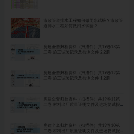
市政管道排水工程如何做闭水试验？市政管
道排水工程如何做闭水试验？
房建全套归档资料（扫描件）共19卷13第
三卷 施工试验记录及检测文件 2.2册
房建全套归档资料（扫描件）共19卷12第
三卷 施工试验记录及检测文件 1.2册
房建全套归档资料（扫描件）共19卷11第
二卷 材料出厂质量证明文件及进场复试报
告8.8册
房建全套归档资料（扫描件）共19卷10第
二卷 材料出厂质量证明文件及进场复试报