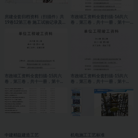
房建全套归档资料（扫描件）共
市政竣工资料全套扫描-16共六
19卷12第三卷 施工试验记录及检
卷，第三卷，共十一册，第十一
测文件 1.2册
册，施工文件，交通工程
市政竣工资料全套扫描-15共六
市政竣工资料全套扫描-15共六
卷，第三卷，共十一册，第十
卷，第三卷，共十一册，第十
册，施工文件，亮化工程
册，施工文件，亮化工程
中建精益建造工艺
机电施工工艺标准