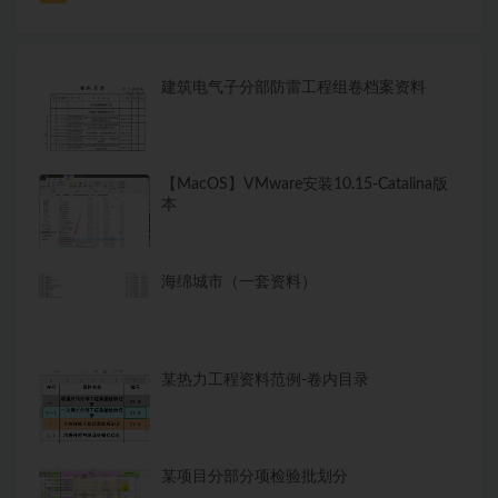
建筑电气子分部防雷工程组卷档案资料
【MacOS】VMware安装10.15-Catalina版
本
海绵城市（一套资料）
某热力工程资料范例-卷内目录
某项目分部分项检验批划分